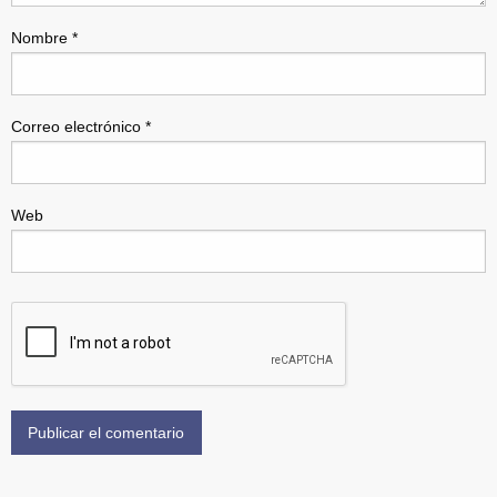
Nombre
*
Correo electrónico
*
Web