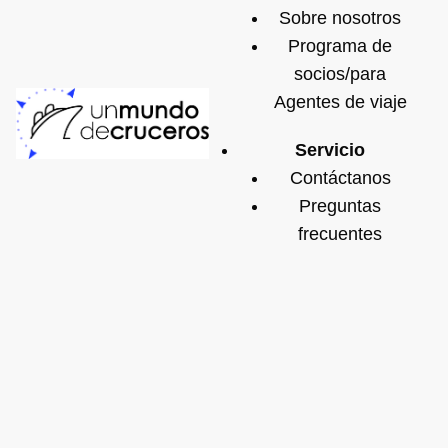
Sobre nosotros
Programa de
socios/para
Agentes de viaje
Servicio
Contáctanos
Preguntas
frecuentes