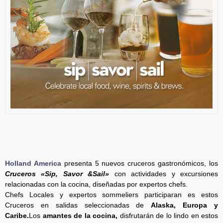
Holland America
presenta 5 nuevos cruceros gastronómicos, los
Cruceros «Sip, Savor &Sail»
con actividades y excursiones
relacionadas con la cocina, diseñadas por expertos chefs.
Chefs Locales y expertos sommeliers participaran es estos
Cruceros en salidas seleccionadas de
Alaska, Europa y
Caribe.
Los
amantes de la cocina,
disfrutarán de lo lindo en estos