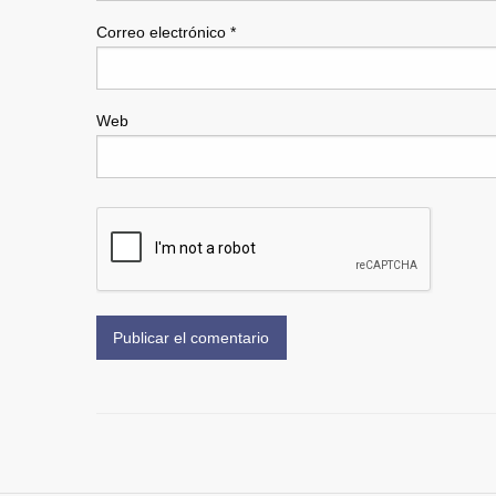
Correo electrónico
*
Web