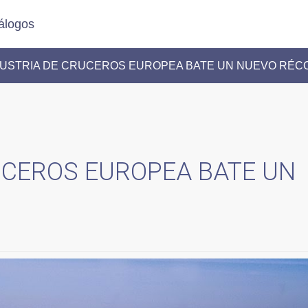
álogos
 LA INDUSTRIA DE CRUCEROS EUROPEA BATE UN NUEVO RÉ
UCEROS EUROPEA BATE UN