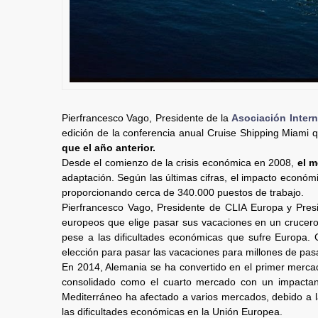
Pierfrancesco Vago, Presidente de la
Asociación Intern
edición de la conferencia anual Cruise Shipping Miami 
que el año anterior.
Desde el comienzo de la crisis económica en 2008,
el 
adaptación. Según las últimas cifras, el impacto económ
proporcionando cerca de 340.000 puestos de trabajo.
Pierfrancesco Vago, Presidente de CLIA Europa y Pre
europeos que elige pasar sus vacaciones en un crucer
pese a las dificultades económicas que sufre Europa. 
elección para pasar las vacaciones para millones de pas
En 2014, Alemania se ha convertido en el primer merca
consolidado como el cuarto mercado con un impactant
Mediterráneo ha afectado a varios mercados, debido a la
las dificultades económicas en la Unión Europea.