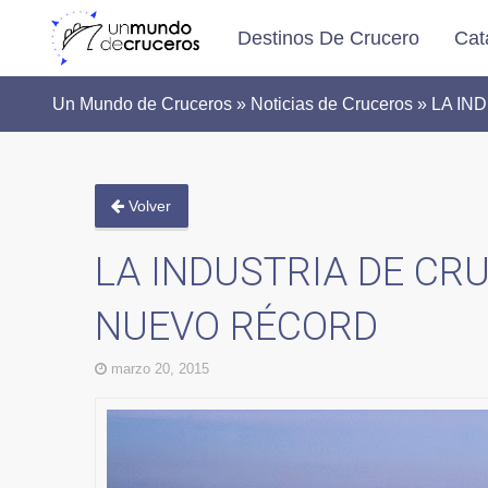
Destinos De Crucero
Cat
Un Mundo de Cruceros » Noticias de Cruceros »
Volver
LA INDUSTRIA DE CR
NUEVO RÉCORD
marzo 20, 2015