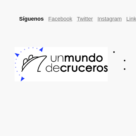
Síguenos
Facebook
Twitter
Instagram
Lin