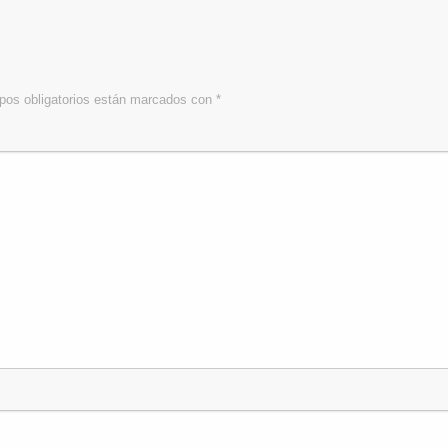
os obligatorios están marcados con
*