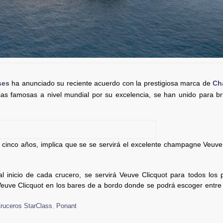
ses
ha anunciado su reciente acuerdo con la prestigiosa marca de
Ch
as famosas a nivel mundial por su excelencia, se han unido para br
 cinco años, implica que se se servirá el excelente champagne Veuve
al inicio de cada crucero, se servirá Veuve Clicquot para todos los 
ve Clicquot en los bares de a bordo donde se podrá escoger entre
ruceros StarClass
,
Ponant