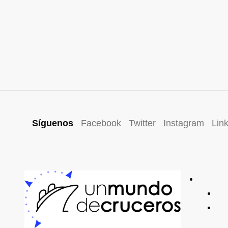
Síguenos
Facebook
Twitter
Instagram
Lin