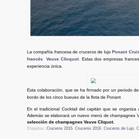
La compañía francesa de cruceros de lujo
Ponant Crui
francés
Veuve Clicquot
. Estas dos empresas frances
experiencia única.
Esta colaboración, que se ha firmado por un periodo de
bordo de los cinco bueues de la flota de Ponant.
En el tradicional Cocktail del capitán que se organiza 
Además se elaborará un nuevo menú de champagnes Veu
selección de champagnes Veuve Cliquot.
Etiquetas:
Cruceros 2015
,
Cruceros 2016
,
Cruceros de Lujo
,
C