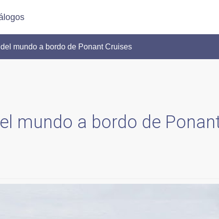
álogos
del mundo a bordo de Ponant Cruises
el mundo a bordo de Ponan