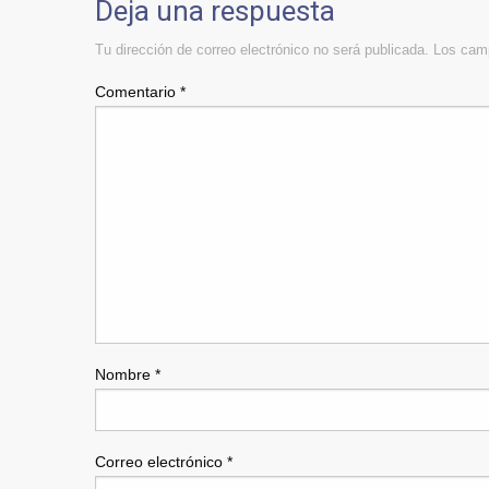
Deja una respuesta
Tu dirección de correo electrónico no será publicada.
Los camp
Comentario
*
Nombre
*
Correo electrónico
*