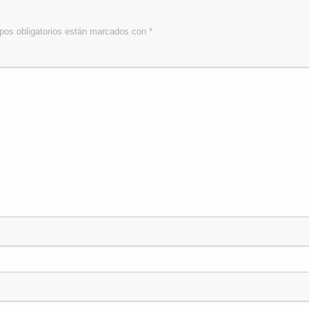
os obligatorios están marcados con
*