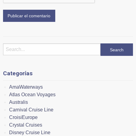
Categorías
AmaWaterways
Atlas Ocean Voyages
Australis
Carnival Cruise Line
CroisiEurope
Crystal Cruises
Disney Cruise Line