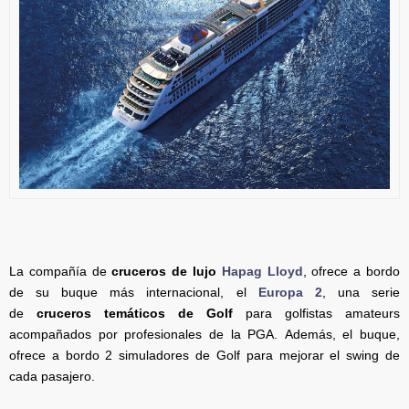
La compañía de
cruceros de lujo
Hapag Lloyd
, ofrece a bordo
de su buque más internacional, el
Europa 2
, una serie
de
cruceros temáticos de Golf
para golfistas amateurs
acompañados por profesionales de la PGA. Además, el buque,
ofrece a bordo 2 simuladores de Golf para mejorar el swing de
cada pasajero.