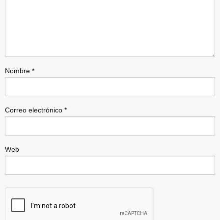
Nombre
*
Correo electrónico
*
Web