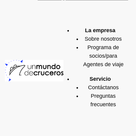
La empresa
Sobre nosotros
Programa de
socios/para
Agentes de viaje
Servicio
Contáctanos
Preguntas
frecuentes