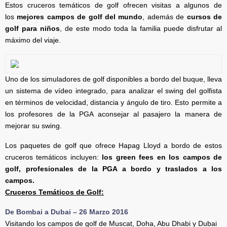
Estos cruceros temáticos de golf ofrecen visitas a algunos de
los
mejores campos de golf del mundo
, además de
cursos de
golf para niños
, de este modo toda la familia puede disfrutar al
máximo del viaje.
Uno de los simuladores de golf disponibles a bordo del buque, lleva
un sistema de vídeo integrado, para analizar el swing del golfista
en términos de velocidad, distancia y ángulo de tiro. Esto permite a
los profesores de la PGA aconsejar al pasajero la manera de
mejorar su swing.
Los paquetes de golf que ofrece Hapag Lloyd a bordo de estos
cruceros temáticos incluyen:
los green fees en los campos de
golf, profesionales de la PGA a bordo y traslados a los
campos.
Cruceros Temáticos de Golf:
De Bombai a Dubai – 26 Marzo 2016
Visitando los campos de golf de Muscat, Doha, Abu Dhabi y Dubai