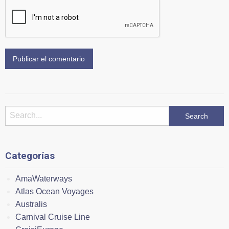
Categorías
AmaWaterways
Atlas Ocean Voyages
Australis
Carnival Cruise Line