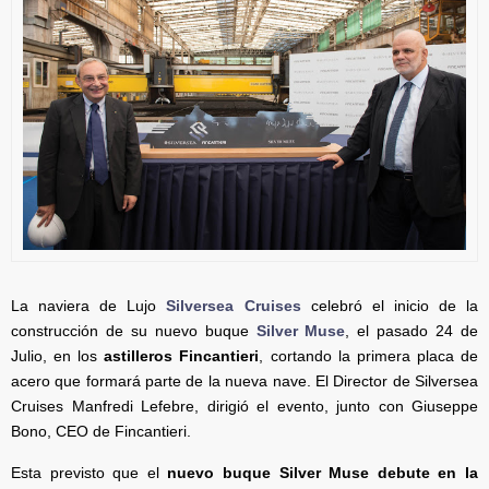
La naviera de Lujo
Silversea Cruises
celebró el inicio de la
construcción de su nuevo buque
Silver Muse
, el pasado 24 de
Julio, en los
astilleros Fincantieri
, cortando la primera placa de
acero que formará parte de la nueva nave. El Director de Silversea
Cruises Manfredi Lefebre, dirigió el evento, junto con Giuseppe
Bono, CEO de Fincantieri.
Esta previsto que el
nuevo buque Silver Muse debute en la