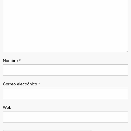
Nombre
*
Correo electrónico
*
Web