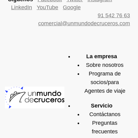
LinkedIn
YouTube
Google
91 542 76 63
comercial@unmundodecruceros.com
La empresa
Sobre nosotros
Programa de
socios/para
Agentes de viaje
Servicio
Contáctanos
Preguntas
frecuentes