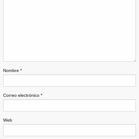
Nombre
*
Correo electrónico
*
Web