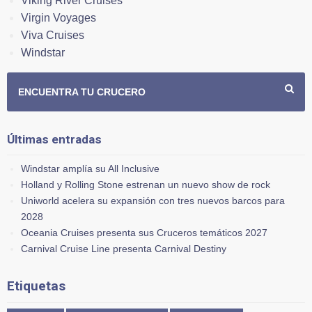
Viking River Cruises
Virgin Voyages
Viva Cruises
Windstar
ENCUENTRA TU CRUCERO
Últimas entradas
Windstar amplía su All Inclusive
Holland y Rolling Stone estrenan un nuevo show de rock
Uniworld acelera su expansión con tres nuevos barcos para
2028
Oceania Cruises presenta sus Cruceros temáticos 2027
Carnival Cruise Line presenta Carnival Destiny
Etiquetas