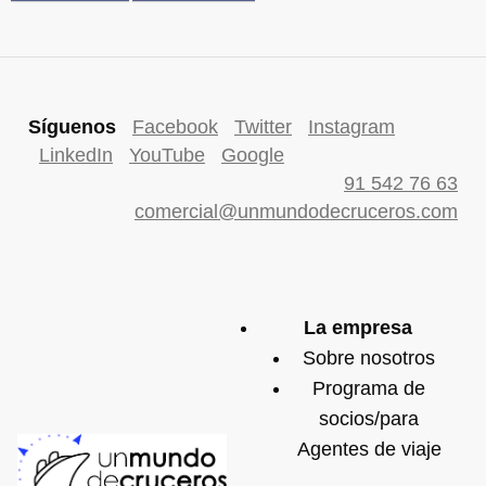
Síguenos
Facebook
Twitter
Instagram
LinkedIn
YouTube
Google
91 542 76 63
comercial@unmundodecruceros.com
La empresa
Sobre nosotros
Programa de
socios/para
Agentes de viaje