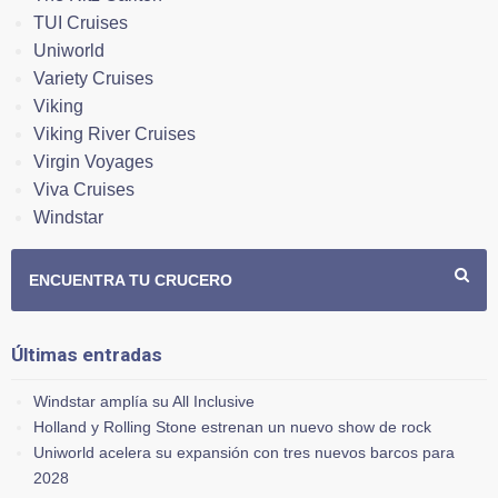
TUI Cruises
Uniworld
Variety Cruises
Viking
Viking River Cruises
Virgin Voyages
Viva Cruises
Windstar
ENCUENTRA TU CRUCERO
Últimas entradas
Windstar amplía su All Inclusive
Holland y Rolling Stone estrenan un nuevo show de rock
Uniworld acelera su expansión con tres nuevos barcos para
2028