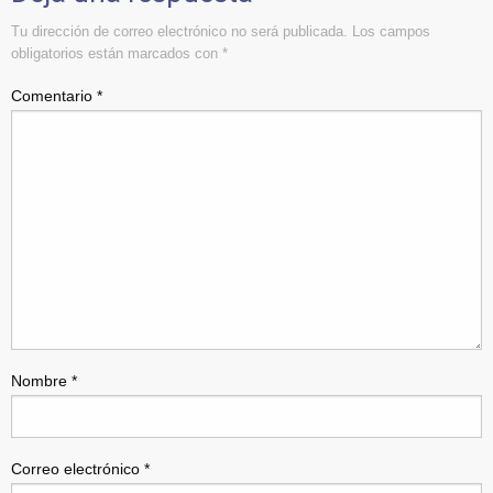
Tu dirección de correo electrónico no será publicada.
Los campos
obligatorios están marcados con
*
Comentario
*
Nombre
*
Correo electrónico
*