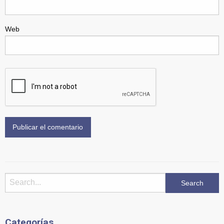
Web
Categorías