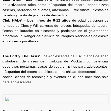
en actividades tales como búsquedas del tesoro, hacer pizzas
caseras, narración de cuentos, artesanías «Little Artists», fiestas de
helados y fiesta de pijamas de despedida.
Club HAL® – Los niños de 8-12 años
de edad participan de
torneos de Xbox y Wii, carreras de relevos, búsquedas del tesoro,
fiestas de karaoke en discoteca y participan en el galardonado
programa Jr. Ranger del Servicio de Parques Nacionales de Alaska
en cruceros por Alaska.
The Loft y The Oasis:
Los Adolescentes de 13-17 años de edad
disfrutarán de clases de mixología de Mocktail, competencias
deportivas nocturnas, clases de yoga y hip hop para adolescentes,
búsquedas del tesoro de chicos contra chicas, demostraciones de
cocina, clases de tecnología y eventos en clubes nocturnos sólo
para adolescentes.