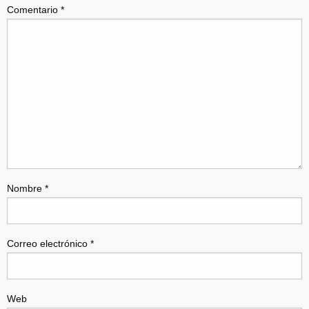
Comentario
*
Nombre
*
Correo electrónico
*
Web