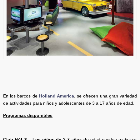
En los barcos de
Holland America
, se ofrecen una gran variedad
de actividades para niños y adolescentes de 3 a 17 años de edad.
Programas disponibles
Club HAL® – Los niños de 3-7 años d
e edad pueden participar