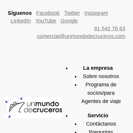
Síguenos
Facebook
Twitter
Instagram
LinkedIn
YouTube
Google
91 542 76 63
comercial@unmundodecruceros.com
La empresa
Sobre nosotros
Programa de
socios/para
Agentes de viaje
Servicio
Contáctanos
Preguntas