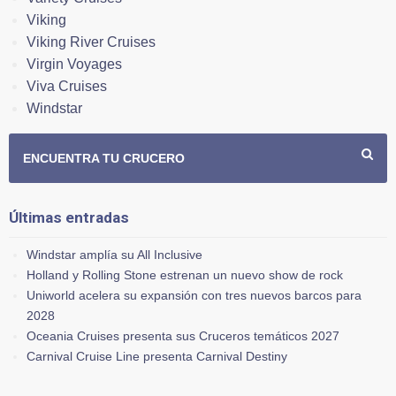
Viking
Viking River Cruises
Virgin Voyages
Viva Cruises
Windstar
ENCUENTRA TU CRUCERO
Últimas entradas
Windstar amplía su All Inclusive
Holland y Rolling Stone estrenan un nuevo show de rock
Uniworld acelera su expansión con tres nuevos barcos para
2028
Oceania Cruises presenta sus Cruceros temáticos 2027
Carnival Cruise Line presenta Carnival Destiny