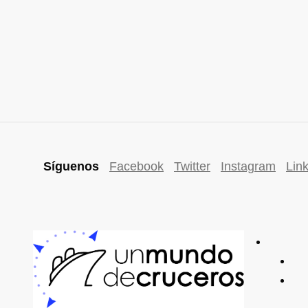
Síguenos
Facebook
Twitter
Instagram
Lin