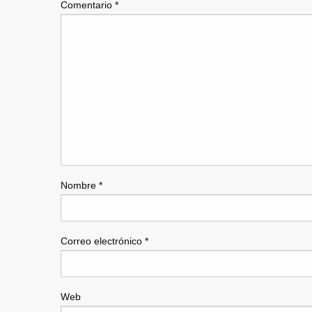
Comentario
*
Nombre
*
Correo electrónico
*
Web