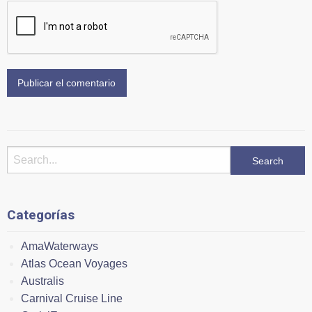
Categorías
AmaWaterways
Atlas Ocean Voyages
Australis
Carnival Cruise Line