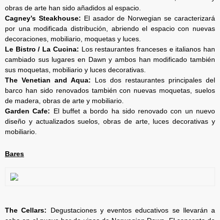
obras de arte han sido añadidos al espacio.
Cagney’s Steakhouse:
El asador de Norwegian se caracterizará
por una modificada distribución, abriendo el espacio con nuevas
decoraciones, mobiliario, moquetas y luces.
Le Bistro / La Cucina:
Los restaurantes franceses e italianos han
cambiado sus lugares en Dawn y ambos han modificado también
sus moquetas, mobiliario y luces decorativas.
The Venetian and Aqua:
Los dos restaurantes principales del
barco han sido renovados también con nuevas moquetas, suelos
de madera, obras de arte y mobiliario.
Garden Cafe:
El buffet a bordo ha sido renovado con un nuevo
diseño y actualizados suelos, obras de arte, luces decorativas y
mobiliario.
Bares
The Cellars:
Degustaciones y eventos educativos se llevarán a