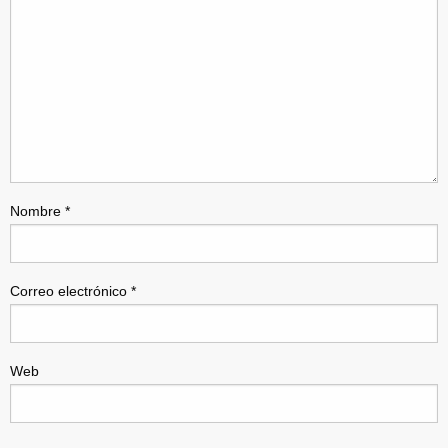
Nombre
*
Correo electrónico
*
Web