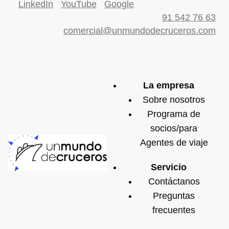
LinkedIn
YouTube
Google
91 542 76 63
comercial@unmundodecruceros.com
La empresa
Sobre nosotros
Programa de
socios/para
Agentes de viaje
Servicio
Contáctanos
Preguntas
frecuentes