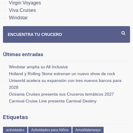
Virgin Voyages
Viva Cruises
Windstar
ENCUENTRA TU CRUCERO
Últimas entradas
Windstar amplía su All Inclusive
Holland y Rolling Stone estrenan un nuevo show de rock
Uniworld acelera su expansión con tres nuevos barcos para
2028
Oceania Cruises presenta sus Cruceros temáticos 2027
Carnival Cruise Line presenta Carnival Destiny
Etiquetas
actividades
Actividades para Niños
AmaWaterways