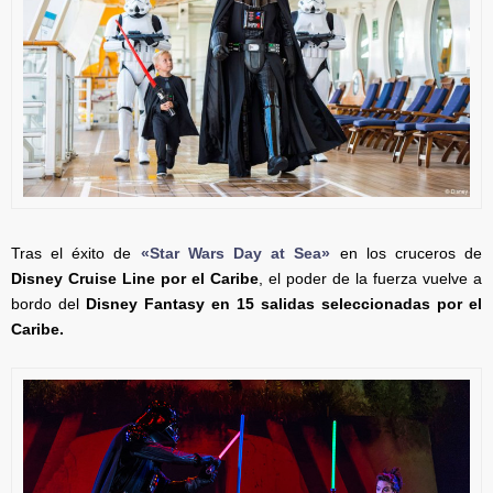
Tras el éxito de
«Star Wars Day at Sea»
en los cruceros de
Disney Cruise Line por el Caribe
, el poder de la fuerza vuelve a
bordo del
Disney Fantasy en 15 salidas seleccionadas por el
Caribe.