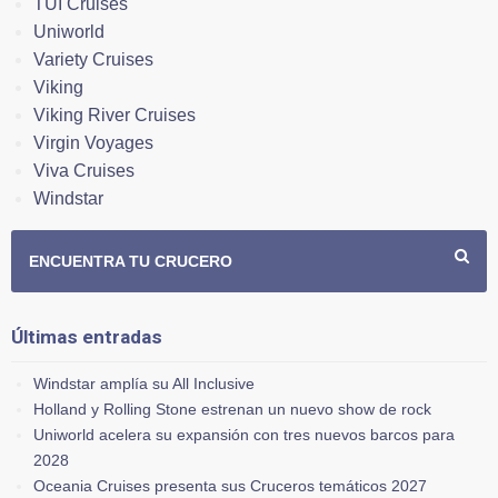
TUI Cruises
Uniworld
Variety Cruises
Viking
Viking River Cruises
Virgin Voyages
Viva Cruises
Windstar
ENCUENTRA TU CRUCERO
Últimas entradas
Windstar amplía su All Inclusive
Holland y Rolling Stone estrenan un nuevo show de rock
Uniworld acelera su expansión con tres nuevos barcos para
2028
Oceania Cruises presenta sus Cruceros temáticos 2027