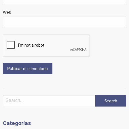
Web
Categorías