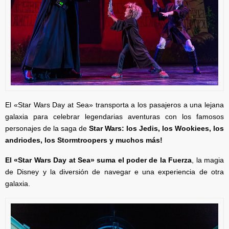
El «Star Wars Day at Sea» transporta a los pasajeros a una lejana
galaxia para celebrar legendarias aventuras con los famosos
personajes de la saga de
Star Wars: los Jedis, los Wookiees, los
andriodes, los Stormtroopers y muchos más!
El «Star Wars Day at Sea» suma el poder de la Fuerza
, la magia
de Disney y la diversión de navegar e una experiencia de otra
galaxia.