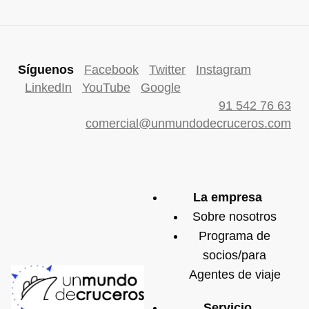
Síguenos
Facebook
Twitter
Instagram
LinkedIn
YouTube
Google
91 542 76 63
comercial@unmundodecruceros.com
La empresa
Sobre nosotros
Programa de
socios/para
Agentes de viaje
Servicio