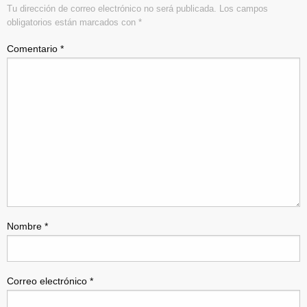
Tu dirección de correo electrónico no será publicada.
Los campos
obligatorios están marcados con
*
Comentario
*
Nombre
*
Correo electrónico
*