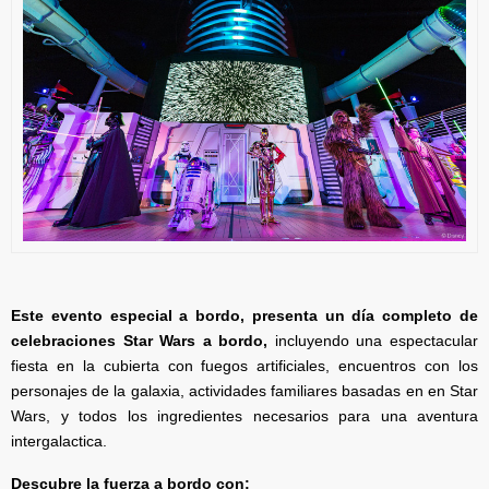
Este evento especial a bordo, presenta un día completo de
celebraciones Star Wars a bordo,
incluyendo una espectacular
fiesta en la cubierta con fuegos artificiales, encuentros con los
personajes de la galaxia, actividades familiares basadas en en Star
Wars, y todos los ingredientes necesarios para una aventura
intergalactica.
Descubre la fuerza a bordo con: