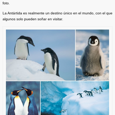
foto.
La Antártida es realmente un destino único en el mundo, con el que
algunos solo pueden soñar en visitar.