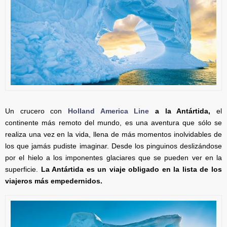
Un crucero con
Holland America Line
a la Antártida,
el
continente más remoto del mundo, es una aventura que sólo se
realiza una vez en la vida, llena de más momentos inolvidables de
los que jamás pudiste imaginar. Desde los pinguinos deslizándose
por el hielo a los imponentes glaciares que se pueden ver en la
superficie.
La Antártida es un viaje obligado en la lista de los
viajeros más empedernidos.