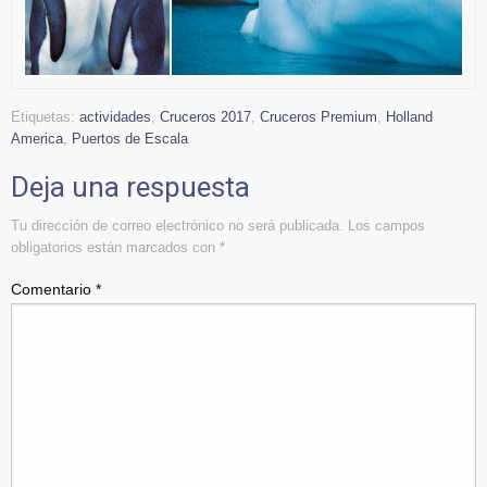
Etiquetas:
actividades
,
Cruceros 2017
,
Cruceros Premium
,
Holland
America
,
Puertos de Escala
Deja una respuesta
Tu dirección de correo electrónico no será publicada.
Los campos
obligatorios están marcados con
*
Comentario
*