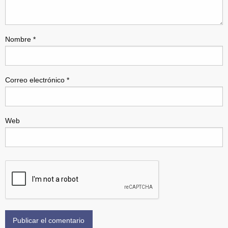
Nombre
*
Correo electrónico
*
Web