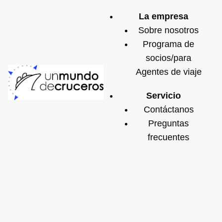
La empresa
Sobre nosotros
Programa de
socios/para
Agentes de viaje
Servicio
Contáctanos
Preguntas
frecuentes