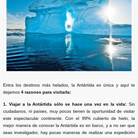
Entra los destinos más helados, la Antártida es única y aquí te
dejamos
4 razones para visitarla:
1. Viajar a la Antártida sólo se hace una vez en la vida:
Sin
ciudadanos, ni países, muy pocos tienen la oportunidad de visitar
este espectacular continente. Con el 99% cubierto de hielo, la
mejor manera de conocer la Antártida es en barco, y a no ser que
seas investigador, hay pocas maneras de realizar una expedición