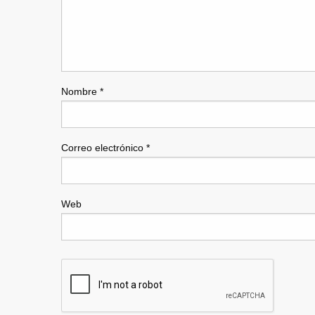
Nombre
*
Correo electrónico
*
Web