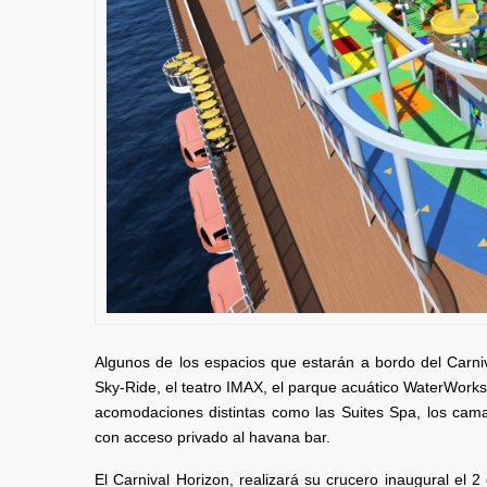
Algunos de los espacios que estarán a bordo del Carniv
Sky-Ride, el teatro IMAX, el parque acuático WaterWorks 
acomodaciones distintas como las Suites Spa, los cama
con acceso privado al havana bar.
El Carnival Horizon, realizará su crucero inaugural el