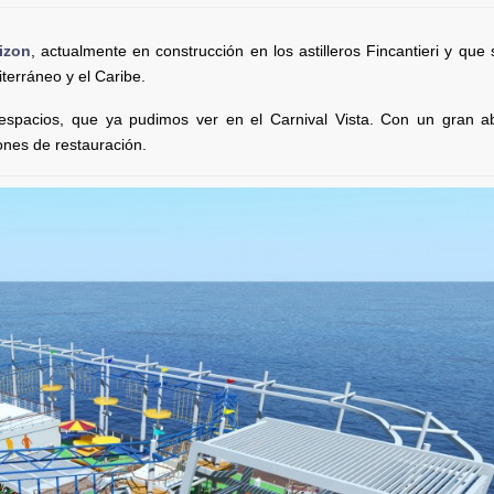
izon
, actualmente en construcción en los astilleros Fincantieri y que
terráneo y el Caribe.
spacios, que ya pudimos ver en el Carnival Vista. Con un gran a
nes de restauración.