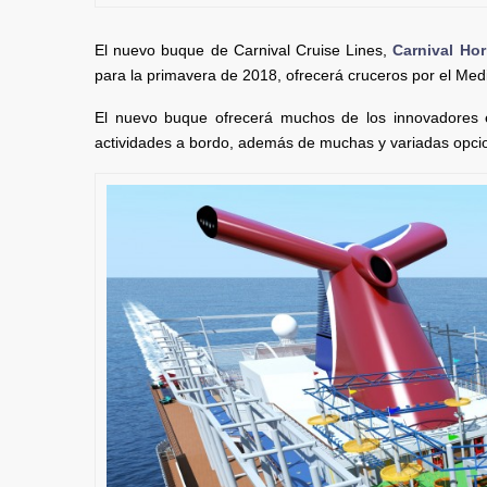
El nuevo buque de Carnival Cruise Lines,
Carnival Hor
para la primavera de 2018, ofrecerá cruceros por el Medi
El nuevo buque ofrecerá muchos de los innovadores e
actividades a bordo, además de muchas y variadas opcio