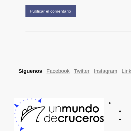
Síguenos
Facebook
Twitter
Instagram
Lin