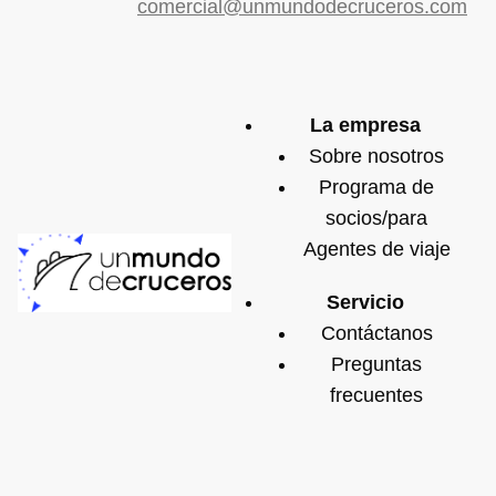
comercial@unmundodecruceros.com
La empresa
Sobre nosotros
Programa de
socios/para
Agentes de viaje
Servicio
Contáctanos
Preguntas
frecuentes