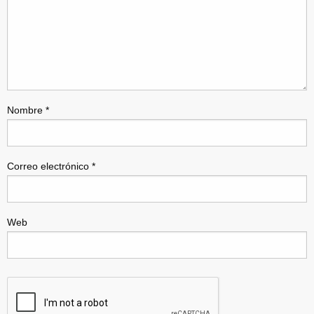
Nombre
*
Correo electrónico
*
Web