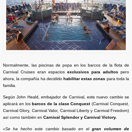
Normalmente, las piscinas de popa en los barcos de la flota de
Carnival Cruises eran espacios
exclusivos para adultos
pero
ahora, la compañía ha decidido
habilitar estas zonas
para toda la
familia.
Según John Heald, embajador de Carnival, este nuevo cambio se
aplicará en los
barcos de la clase Conquest
(Carnival Conquest,
Carnival Glory, Carnival Valor, Carnival Liberty y Carnival Freedom)
así como también en
Carnival Splendor y Carnival Victory.
«
Se ha hecho este cambio basado en el
gran volumen de