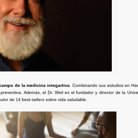
campo de la medicina integartiva
. Combinando sus estudios en Har
 preventiva. Además, el Dr. Weil es el fundador y director de la Univ
tor de 14 best-sellers sobre vida saludable.