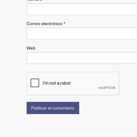
Correo electrónico
*
Web