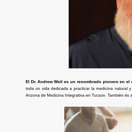
El Dr. Andrew Weil es un renombrado pionero en el 
toda un vida dedicada a practicar la medicina natural y
Arizona de Medicina Integrativa en Tucson. También és au