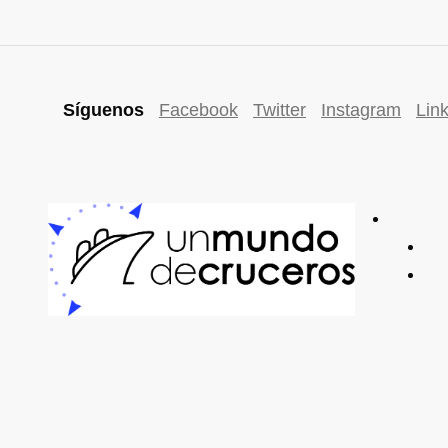
Síguenos
Facebook
Twitter
Instagram
Lin