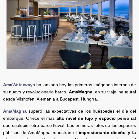
AmaWaterways
ha lanzado hoy las primeras imágenes internas de
su nuevo y revolucionario barco.
AmaMagna
, en su viaje inaugural
desde Vilshofen, Alemania a Budapest, Hungría.
AmaMagna
superó las expectativas de los huéspedes el día del
embarque. Ofrece el más
alto nivel de lujo y espacio personal
que cualquier otro barco fluvial. Las primeras fotos de los espacios
públicos de AmaMagna muestran el
impresionante diseño y la