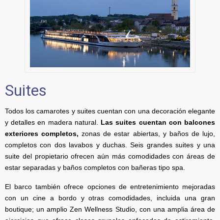
Suites
Todos los camarotes y suites cuentan con una decoración elegante
y detalles en madera natural.
Las suites cuentan con balcones
exteriores completos,
zonas de estar abiertas, y baños de lujo,
completos con dos lavabos y duchas. Seis grandes suites y una
suite del propietario ofrecen aún más comodidades con áreas de
estar separadas y baños completos con bañeras tipo spa.
El barco también ofrece opciones de entretenimiento mejoradas
con un cine a bordo y otras comodidades, incluida una gran
boutique; un amplio Zen Wellness Studio, con una amplia área de