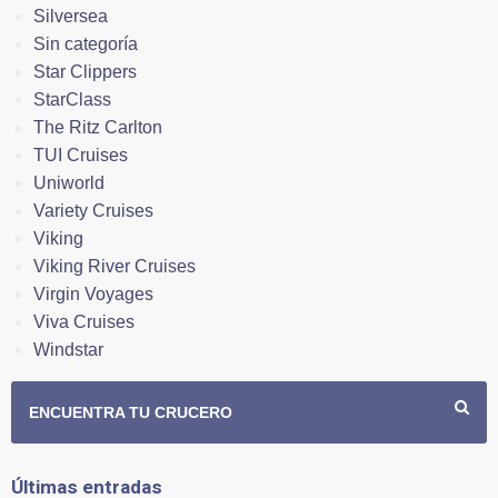
Silversea
Sin categoría
Star Clippers
StarClass
The Ritz Carlton
TUI Cruises
Uniworld
Variety Cruises
Viking
Viking River Cruises
Virgin Voyages
Viva Cruises
Windstar
ENCUENTRA TU CRUCERO
Últimas entradas