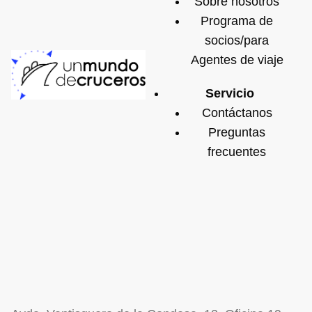
Sobre nosotros
Programa de
socios/para
Agentes de viaje
Servicio
Contáctanos
Preguntas
frecuentes