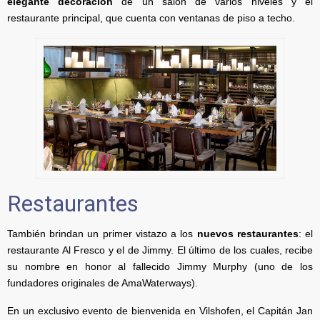
elegante decoración
de un salón de varios niveles y el
restaurante principal, que cuenta con ventanas de piso a techo.
Restaurantes
También brindan un primer vistazo a los
nuevos restaurantes
: el
restaurante Al Fresco y el de Jimmy. El último de los cuales, recibe
su nombre en honor al fallecido Jimmy Murphy (uno de los
fundadores originales de AmaWaterways).
En un exclusivo evento de bienvenida en Vilshofen, el Capitán Jan