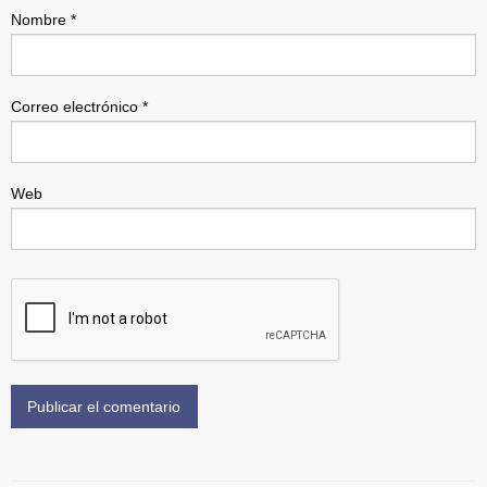
Nombre
*
Correo electrónico
*
Web