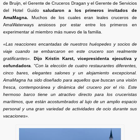
de Bruijn, el Gerente de Cruceros Dragan y el Gerente de Servicios
del Hotel Guido
saludaron a los primeros invitados de
AmaMagna.
Muchos de los cuales eran leales cruceros de
AmaWaterways ansiosos por estar entre los primeros en
experimentar al miembro más nuevo de la familia.
«Las reacciones encantadas de nuestros huéspedes y socios de
viaje cuando se embarcaron en este crucero son realmente
gratificantes».
Dijo Kristin Karst, vicepresidenta ejecutiva y
cofundadora
.
“Con la elección de cuatro restaurantes diferentes,
cinco bares, elegantes salones y un alojamiento excepcional.
AmaMagna ha sido diseñado para aquellos que buscan una visión
fresca, contemporánea y dinámica del crucero por el río. Este
hermoso barco tiene un atractivo directo para los cruceristas
marítimos, que están acostumbrados al lujo de un amplio espacio
personal y una gran variedad de actividades de ocio durante sus
vacaciones».