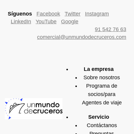
Síguenos
Facebook
Twitter
Instagram
LinkedIn
YouTube
Google
91 542 76 63
comercial@unmundodecruceros.com
La empresa
Sobre nosotros
Programa de
socios/para
Agentes de viaje
Servicio
Contáctanos
Preguntas