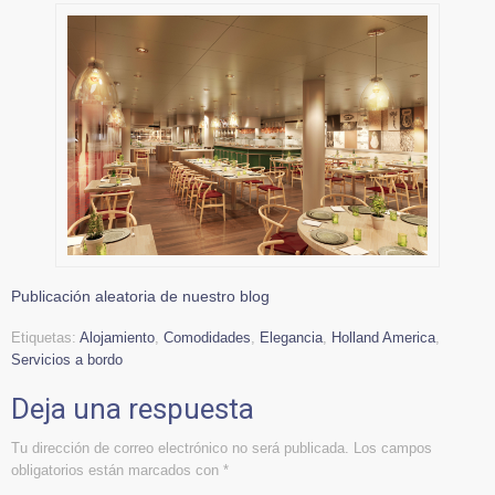
Publicación aleatoria de nuestro blog
Etiquetas:
Alojamiento
,
Comodidades
,
Elegancia
,
Holland America
,
Servicios a bordo
Deja una respuesta
Tu dirección de correo electrónico no será publicada.
Los campos
obligatorios están marcados con
*