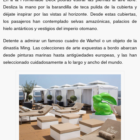
Desliza la mano por la barandilla de teca pulida de la cubierta y
déjate inspirar por las vistas al horizonte. Desde estas cubiertas,
los pasajeros han contemplado selvas amazónicas, palacios de
hielo antárticos y vestigios del imperio otomano.
Detente a admirar un famoso cuadro de Warhol o un objeto de la
dinastía Ming. Las colecciones de arte expuestas a bordo abarcan
desde pinturas marinas hasta antigüedades europeas, y las han
seleccionado cuidadosamente a lo largo y ancho del mundo.