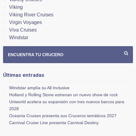
Viking
Viking River Cruises
Virgin Voyages
Viva Cruises
Windstar
ENCUENTRA TU CRUCERO
Últimas entradas
Windstar amplía su All Inclusive
Holland y Rolling Stone estrenan un nuevo show de rock
Uniworld acelera su expansión con tres nuevos barcos para
2028
Oceania Cruises presenta sus Cruceros temáticos 2027
Carnival Cruise Line presenta Carnival Destiny