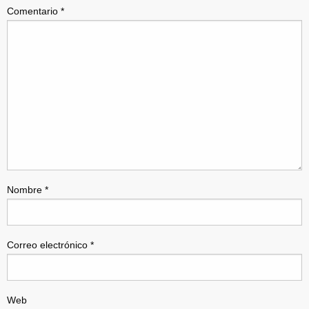
Comentario
*
Nombre
*
Correo electrónico
*
Web