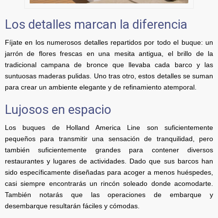
Los detalles marcan la diferencia
Fíjate en los numerosos detalles repartidos por todo el buque: un
jarrón de flores frescas en una mesita antigua, el brillo de la
tradicional campana de bronce que llevaba cada barco y las
suntuosas maderas pulidas. Uno tras otro, estos detalles se suman
para crear un ambiente elegante y de refinamiento atemporal.
Lujosos en espacio
Los buques de Holland America Line son suficientemente
pequeños para transmitir una sensación de tranquilidad, pero
también suficientemente grandes para contener diversos
restaurantes y lugares de actividades. Dado que sus barcos han
sido específicamente diseñadas para acoger a menos huéspedes,
casi siempre encontrarás un rincón soleado donde acomodarte.
También notarás que las operaciones de embarque y
desembarque resultarán fáciles y cómodas.