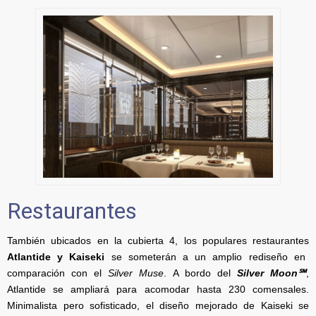
Restaurantes
También ubicados en la cubierta 4, los populares restaurantes
Atlantide y Kaiseki
se someterán a un amplio rediseño en
comparación con el
Silver Muse
. A bordo del
Silver Moon℠
,
Atlantide se ampliará para acomodar hasta 230 comensales.
Minimalista pero sofisticado, el diseño mejorado de Kaiseki se