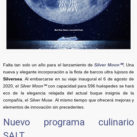
Falta tan solo un año para el lanzamiento de
Silver Moon℠
.
Una
nueva y elegante incorporación a la flota de barcos ultra lujosos de
Silversea
. Al embarcarse en su viaje inaugural el 6 de agosto de
2020, el
Silver Moon℠
con capacidad para 596 huéspedes se hará
eco de la elegancia relajada del actual buque insignia de la
compañía, el
Silver Muse.
Al mismo tiempo que ofrecerá mejoras y
elementos de innovación sin precedentes.
Nuevo programa culinario
SALT