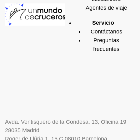
Agentes de viaje
Servicio
Contáctanos
Preguntas
frecuentes
Avda. Ventisquero de la Condesa, 13, Oficina 19
28035 Madrid
Roger de Llúria 1, 15 C 08010 Barcelona