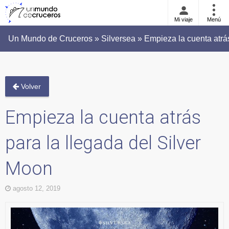
Mi viaje
Menú
Un Mundo de Cruceros » Silversea » Empieza la cuenta atrás
Volver
Empieza la cuenta atrás
para la llegada del Silver
Moon
agosto 12, 2019