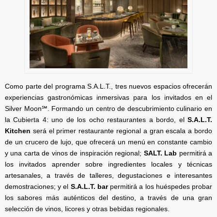
Como parte del programa S.A.L.T., tres nuevos espacios ofrecerán
experiencias gastronómicas inmersivas para los invitados en el
Silver Moon℠. Formando un centro de descubrimiento culinario en
la Cubierta 4: uno de los ocho restaurantes a bordo, el
S.A.L.T.
Kitchen
será el primer restaurante regional a gran escala a bordo
de un crucero de lujo, que ofrecerá un menú en constante cambio
y una carta de vinos de inspiración regional;
SALT. Lab
permitirá a
los invitados aprender sobre ingredientes locales y técnicas
artesanales, a través de talleres, degustaciones e interesantes
demostraciones; y el
S.A.L.T. bar
permitirá a los huéspedes probar
los sabores más auténticos del destino, a través de una gran
selección de vinos, licores y otras bebidas regionales.