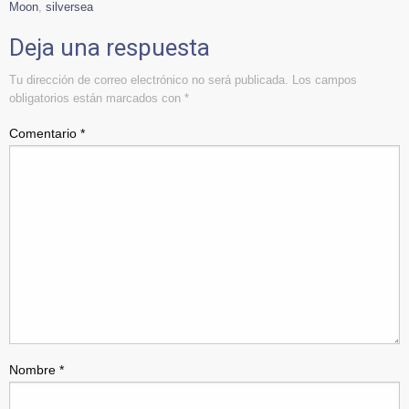
Moon
,
silversea
Deja una respuesta
Tu dirección de correo electrónico no será publicada.
Los campos
obligatorios están marcados con
*
Comentario
*
Nombre
*