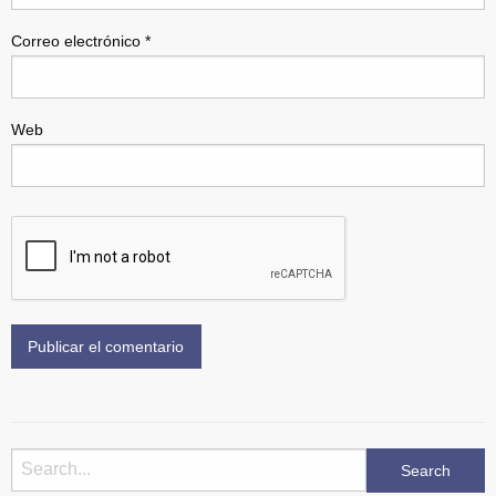
Correo electrónico
*
Web