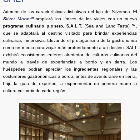
Además de las características distintivas del lujo de Silversea. El
S
ilver Moon℠
ampliará los límites de los viajes con un nuevo
programa culinario pionero, S.A.L.T.
(Sea and Land Taste) ℠,
que se adaptará al destino visitado para brindar experiencias
culinarias inmersivas. Elevando el protagonismo de la gastronomía
como un medio para viajar más profundamente a un destino. SALT
exhibirá ecosistemas enteros alrededor de culturas culinarias del
mundo a través de experiencias a bordo y en tierra. Los
huéspedes podrán apreciar los ingredientes regionales y las
costumbres gastronómicas a bordo, antes de aventurarse en tierra,
bajo la guía de expertos, a experimentar de primera mano la
cultura culinaria de cada región.