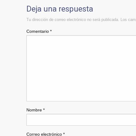
Deja una respuesta
Tu dirección de correo electrónico no será publicada.
Los camp
Comentario
*
Nombre
*
Correo electrónico
*