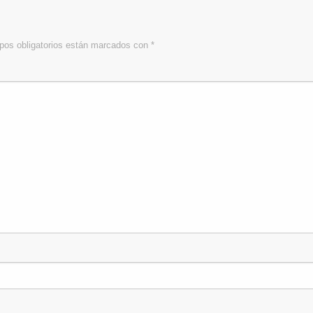
os obligatorios están marcados con
*