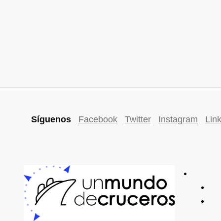
Síguenos
Facebook
Twitter
Instagram
Lin