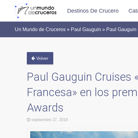
Destinos De Crucero
Cat
Un Mundo de Cruceros » Paul Gauguin » Paul Gauguin C
Volver
Paul Gauguin Cruises «
Francesa» en los prem
Awards
septiembre 27, 2019