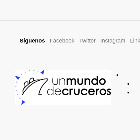
Síguenos
Facebook
Twitter
Instagram
Lin