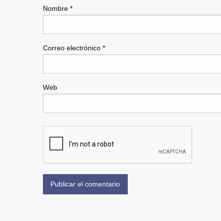
Nombre
*
Correo electrónico
*
Web