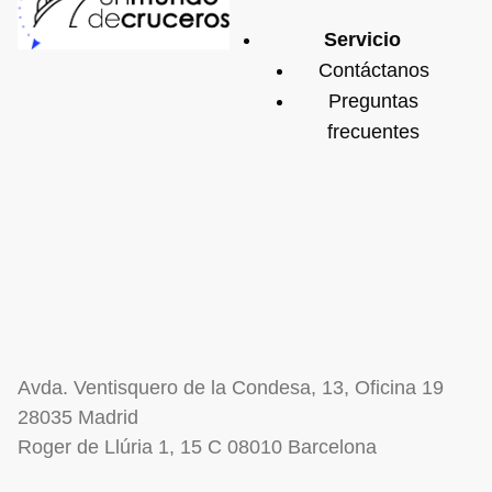
Servicio
Contáctanos
Preguntas
frecuentes
Avda. Ventisquero de la Condesa, 13, Oficina 19
28035 Madrid
Roger de Llúria 1, 15 C 08010 Barcelona