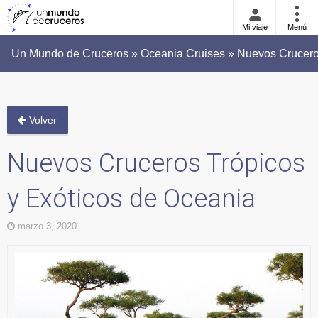
Mi viaje
Menú
Un Mundo de Cruceros » Oceania Cruises » Nuevos Cruceros
Volver
Nuevos Cruceros Trópicos
y Exóticos de Oceania
marzo 3, 2020