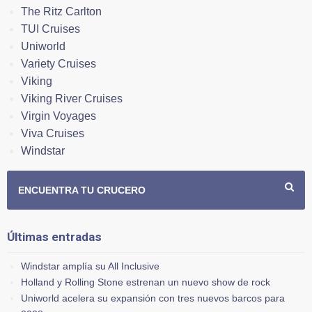
The Ritz Carlton
TUI Cruises
Uniworld
Variety Cruises
Viking
Viking River Cruises
Virgin Voyages
Viva Cruises
Windstar
ENCUENTRA TU CRUCERO
Últimas entradas
Windstar amplía su All Inclusive
Holland y Rolling Stone estrenan un nuevo show de rock
Uniworld acelera su expansión con tres nuevos barcos para