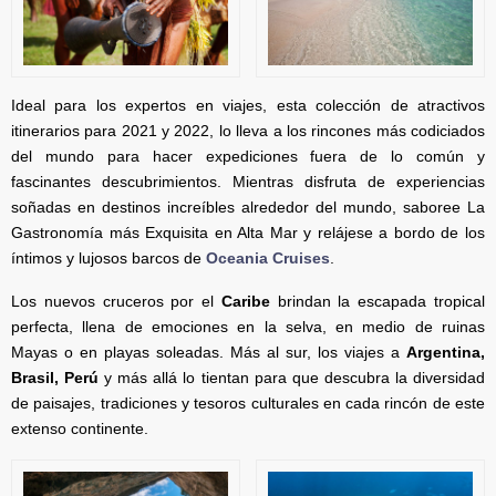
Ideal para los expertos en viajes, esta colección de atractivos
itinerarios para 2021 y 2022, lo lleva a los rincones más codiciados
del mundo para hacer expediciones fuera de lo común y
fascinantes descubrimientos. Mientras disfruta de experiencias
soñadas en destinos increíbles alrededor del mundo, saboree La
Gastronomía más Exquisita en Alta Mar y relájese a bordo de los
íntimos y lujosos barcos de
Oceania Cruises
.
Los nuevos cruceros por el
Caribe
brindan la escapada tropical
perfecta, llena de emociones en la selva, en medio de ruinas
Mayas o en playas soleadas. Más al sur, los viajes a
Argentina,
Brasil, Perú
y más allá lo tientan para que descubra la diversidad
de paisajes, tradiciones y tesoros culturales en cada rincón de este
extenso continente.