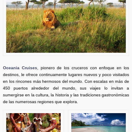
Oceania Cruises
, pionero de los cruceros con enfoque en los
destinos, le ofrece continuamente lugares nuevos y poco visitados
en los rincones más hermosos del mundo. Con escalas en más de
450 puertos alrededor del mundo, sus viajes lo invitan a
sumergirse en la cultura, la historia y las tradiciones gastronómicas
de las numerosas regiones que explora.