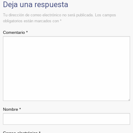
Deja una respuesta
Tu dirección de correo electrónico no será publicada.
Los campos
obligatorios están marcados con
*
Comentario
*
Nombre
*
Correo electrónico
*