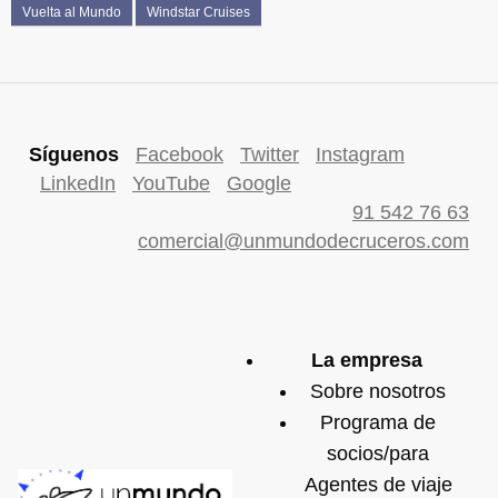
Vuelta al Mundo
Windstar Cruises
Síguenos
Facebook
Twitter
Instagram
LinkedIn
YouTube
Google
91 542 76 63
comercial@unmundodecruceros.com
La empresa
Sobre nosotros
Programa de
socios/para
Agentes de viaje