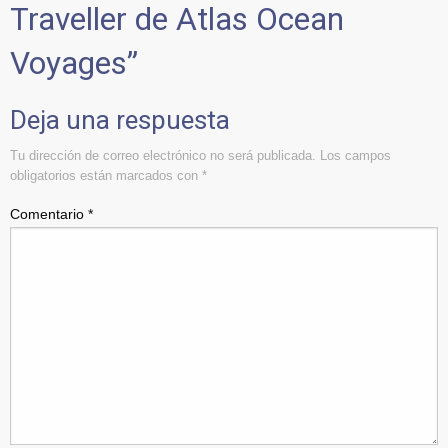
Traveller de Atlas Ocean
Voyages
”
Deja una respuesta
Tu dirección de correo electrónico no será publicada.
Los campos
obligatorios están marcados con
*
Comentario
*