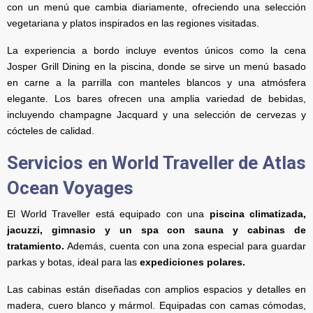
con un menú que cambia diariamente, ofreciendo una selección
vegetariana y platos inspirados en las regiones visitadas.
La experiencia a bordo incluye eventos únicos como la cena
Josper Grill Dining en la piscina, donde se sirve un menú basado
en carne a la parrilla con manteles blancos y una atmósfera
elegante. Los bares ofrecen una amplia variedad de bebidas,
incluyendo champagne Jacquard y una selección de cervezas y
cócteles de calidad.
Servicios
en World Traveller de Atlas
Ocean Voyages
El World Traveller está equipado con una
piscina climatizada,
jacuzzi, gimnasio y un spa con sauna y cabinas de
tratamiento.
Además, cuenta con una zona especial para guardar
parkas y botas, ideal para las
expediciones polares.
Las cabinas están diseñadas con amplios espacios y detalles en
madera, cuero blanco y mármol. Equipadas con camas cómodas,