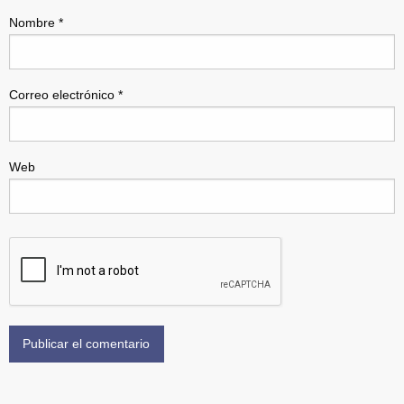
Nombre
*
Correo electrónico
*
Web