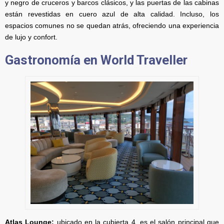
y negro de cruceros y barcos clásicos, y las puertas de las cabinas
están revestidas en cuero azul de alta calidad. Incluso, los
espacios comunes no se quedan atrás, ofreciendo una experiencia
de lujo y confort.
Gastronomía en World Traveller
Atlas Lounge:
ubicado en la cubierta 4, es el salón principal que