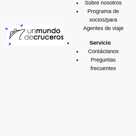
Sobre nosotros
Programa de
socios/para
Agentes de viaje
Servicio
Contáctanos
Preguntas
frecuentes