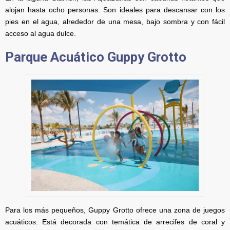
alojan hasta ocho personas. Son ideales para descansar con los
pies en el agua, alrededor de una mesa, bajo sombra y con fácil
acceso al agua dulce.
Parque Acuático Guppy Grotto
Para los más pequeños, Guppy Grotto ofrece una zona de juegos
acuáticos. Está decorada con temática de arrecifes de coral y