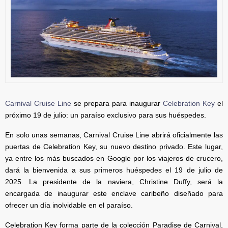
Carnival Cruise Line
se prepara para inaugurar
Celebration Key
el
próximo 19 de julio: un paraíso exclusivo para sus huéspedes.
En solo unas semanas, Carnival Cruise Line abrirá oficialmente las
puertas de Celebration Key, su nuevo destino privado. Este lugar,
ya entre los más buscados en Google por los viajeros de crucero,
dará la bienvenida a sus primeros huéspedes el 19 de julio de
2025. La presidente de la naviera, Christine Duffy, será la
encargada de inaugurar este enclave caribeño diseñado para
ofrecer un día inolvidable en el paraíso.
Celebration Key forma parte de la colección Paradise de Carnival,