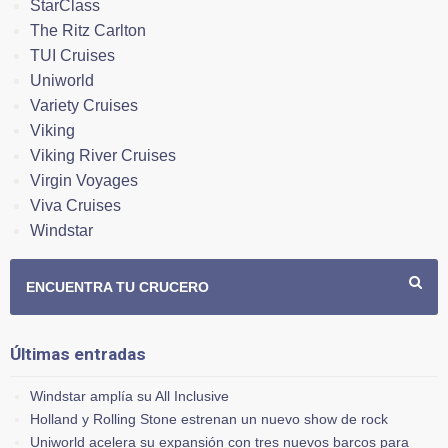
StarClass
The Ritz Carlton
TUI Cruises
Uniworld
Variety Cruises
Viking
Viking River Cruises
Virgin Voyages
Viva Cruises
Windstar
ENCUENTRA TU CRUCERO
Últimas entradas
Windstar amplía su All Inclusive
Holland y Rolling Stone estrenan un nuevo show de rock
Uniworld acelera su expansión con tres nuevos barcos para