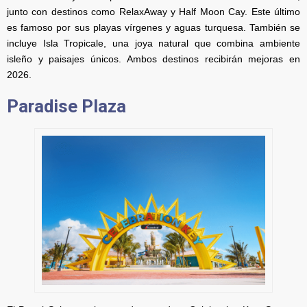
junto con destinos como RelaxAway y Half Moon Cay. Este último
es famoso por sus playas vírgenes y aguas turquesa. También se
incluye Isla Tropicale, una joya natural que combina ambiente
isleño y paisajes únicos. Ambos destinos recibirán mejoras en
2026.
Paradise Plaza