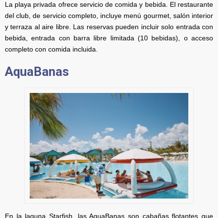
La playa privada ofrece servicio de comida y bebida. El restaurante
del club, de servicio completo, incluye menú gourmet, salón interior
y terraza al aire libre. Las reservas pueden incluir solo entrada con
bebida, entrada con barra libre limitada (10 bebidas), o acceso
completo con comida incluida.
AquaBanas
En la laguna Starfish, las AquaBanas son cabañas flotantes que