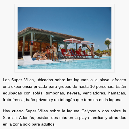
Las Super Villas, ubicadas sobre las lagunas o la playa, ofrecen
una experiencia privada para grupos de hasta 10 personas. Están
equipadas con sofás, tumbonas, nevera, ventiladores, hamacas,
fruta fresca, baño privado y un tobogán que termina en la laguna.
Hay cuatro Super Villas sobre la laguna Calypso y dos sobre la
Starfish. Además, existen dos más en la playa familiar y otras dos
en la zona solo para adultos.