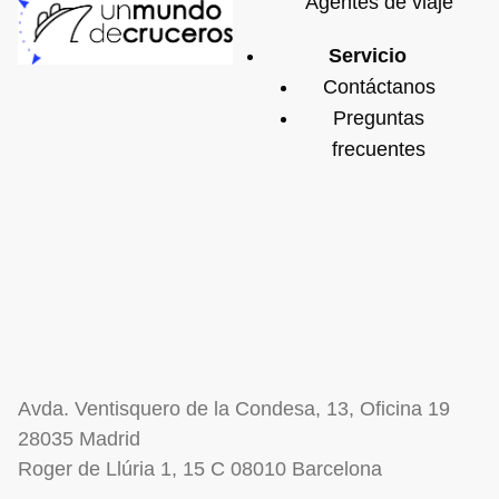
Agentes de viaje
Servicio
Contáctanos
Preguntas
frecuentes
Avda. Ventisquero de la Condesa, 13, Oficina 19
28035 Madrid
Roger de Llúria 1, 15 C 08010 Barcelona