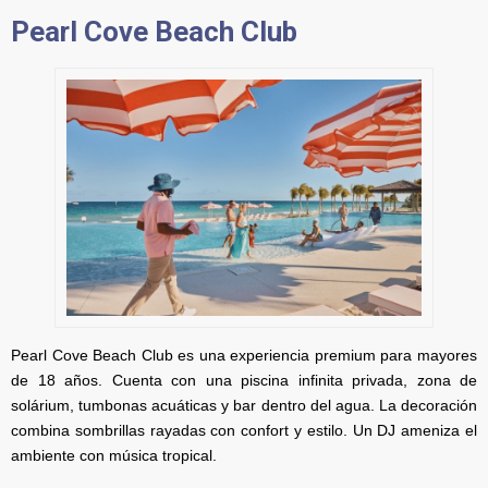
Pearl Cove Beach Club
Pearl Cove Beach Club es una experiencia premium para mayores
de 18 años. Cuenta con una piscina infinita privada, zona de
solárium, tumbonas acuáticas y bar dentro del agua. La decoración
combina sombrillas rayadas con confort y estilo. Un DJ ameniza el
ambiente con música tropical.