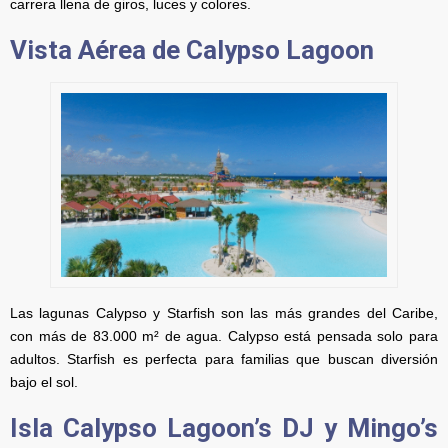
carrera llena de giros, luces y colores.
Vista Aérea de Calypso Lagoon
Las lagunas Calypso y Starfish son las más grandes del Caribe,
con más de 83.000 m² de agua. Calypso está pensada solo para
adultos. Starfish es perfecta para familias que buscan diversión
bajo el sol.
Isla Calypso Lagoon’s DJ y Mingo’s