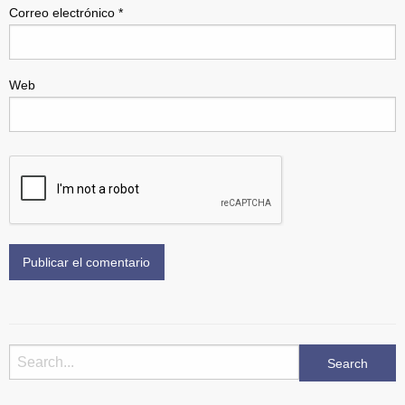
Correo electrónico
*
Web