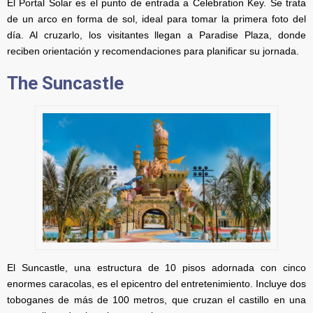
El Portal Solar es el punto de entrada a Celebration Key. Se trata
de un arco en forma de sol, ideal para tomar la primera foto del
día. Al cruzarlo, los visitantes llegan a Paradise Plaza, donde
reciben orientación y recomendaciones para planificar su jornada.
The Suncastle
El Suncastle, una estructura de 10 pisos adornada con cinco
enormes caracolas, es el epicentro del entretenimiento. Incluye dos
toboganes de más de 100 metros, que cruzan el castillo en una