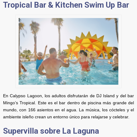
Tropical Bar & Kitchen Swim Up Bar
En Calypso Lagoon, los adultos disfrutarán de DJ Island y del bar
Mingo’s Tropical. Este es el bar dentro de piscina más grande del
mundo, con 166 asientos en el agua. La música, los cócteles y el
ambiente isleño crean un entorno único para relajarse y celebrar.
Supervilla sobre La Laguna