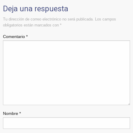
Deja una respuesta
Tu dirección de correo electrónico no será publicada.
Los campos
obligatorios están marcados con
*
Comentario
*
Nombre
*