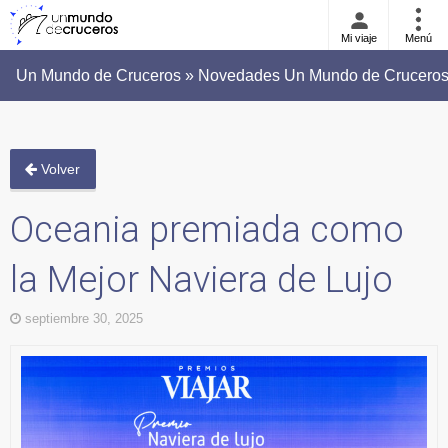
Mi viaje
Menú
Un Mundo de Cruceros » Novedades Un Mundo de Cruceros 
Volver
Oceania premiada como
la Mejor Naviera de Lujo
septiembre 30, 2025