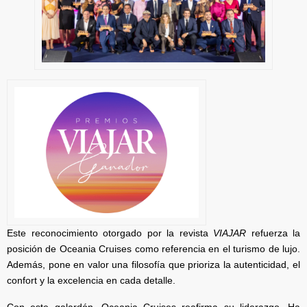
Este reconocimiento otorgado por la revista
VIAJAR
refuerza la
posición de Oceania Cruises como referencia en el turismo de lujo.
Además, pone en valor una filosofía que prioriza la autenticidad, el
confort y la excelencia en cada detalle.