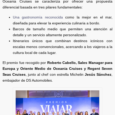
Oceania Cruises se caracteriza por ofrecer una propuesta
diferencial basada en tres pilares fundamentales:
Una gastronomía reconocida
como la mejor en el mar,
diseñada para elevar la experiencia culinaria a bordo.
Barcos de tamaño medio que permiten una atención al
detalle y un servicio altamente personalizado.
Itinerarios únicos que combinan destinos icónicos con
escalas menos convencionales, acercando a los viajeros a la
cultura local de cada lugar.
El premio fue recogido por
Roberto Cabello, Sales Manager para
Europa y Oriente Medio de Oceania Cruises y Regent Seven
Seas Cruises
, junto al chef con estrella Michelin
Jesús Sánchez
,
embajador de DS Automobiles.