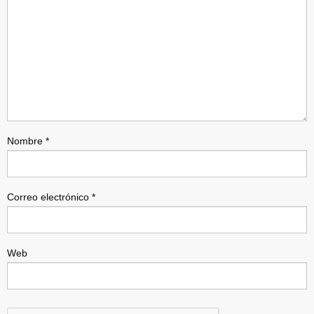
Nombre
*
Correo electrónico
*
Web