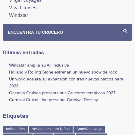
Virgin Voyages
Viva Cruises
Windstar
ENCUENTRA TU CRUCERO
Últimas entradas
Windstar amplía su All Inclusive
Holland y Rolling Stone estrenan un nuevo show de rock
Uniworld acelera su expansión con tres nuevos barcos para
2028
Oceania Cruises presenta sus Cruceros temáticos 2027
Carnival Cruise Line presenta Carnival Destiny
Etiquetas
actividades
Actividades para Niños
AmaWaterways