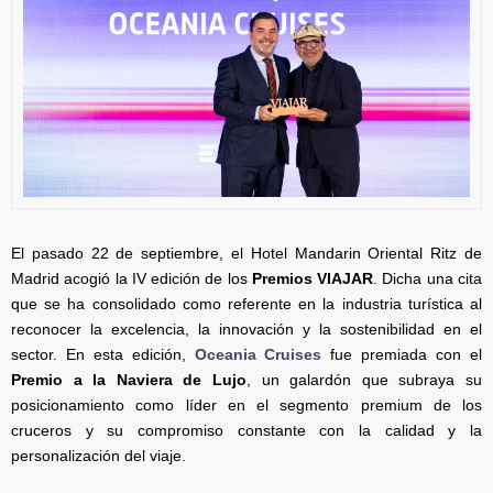
El pasado 22 de septiembre, el Hotel Mandarin Oriental Ritz de
Madrid acogió la IV edición de los
Premios VIAJAR
. Dicha una cita
que se ha consolidado como referente en la industria turística al
reconocer la excelencia, la innovación y la sostenibilidad en el
sector. En esta edición,
Oceania Cruises
fue premiada con el
Premio a la Naviera de Lujo
, un galardón que subraya su
posicionamiento como líder en el segmento premium de los
cruceros y su compromiso constante con la calidad y la
personalización del viaje.