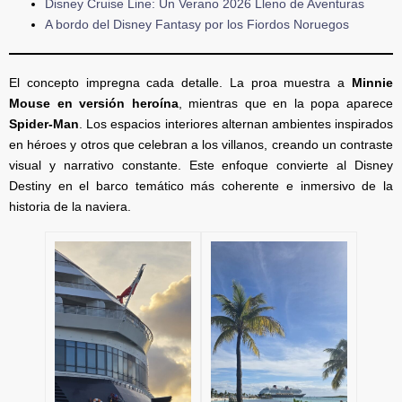
Disney Cruise Line: Un Verano 2026 Lleno de Aventuras
A bordo del Disney Fantasy por los Fiordos Noruegos
El concepto impregna cada detalle. La proa muestra a
Minnie
Mouse en versión heroína
, mientras que en la popa aparece
Spider-Man
. Los espacios interiores alternan ambientes inspirados
en héroes y otros que celebran a los villanos, creando un contraste
visual y narrativo constante. Este enfoque convierte al Disney
Destiny en el barco temático más coherente e inmersivo de la
historia de la naviera.