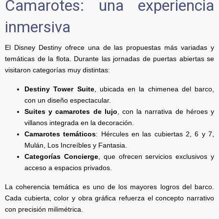
Camarotes: una experiencia
inmersiva
El Disney Destiny ofrece una de las propuestas más variadas y
temáticas de la flota. Durante las jornadas de puertas abiertas se
visitaron categorías muy distintas:
Destiny Tower Suite
, ubicada en la chimenea del barco,
con un diseño espectacular.
Suites y camarotes de lujo
, con la narrativa de héroes y
villanos integrada en la decoración.
Camarotes temáticos
: Hércules en las cubiertas 2, 6 y 7,
Mulán, Los Increíbles y Fantasia.
Categorías Concierge
, que ofrecen servicios exclusivos y
acceso a espacios privados.
La coherencia temática es uno de los mayores logros del barco.
Cada cubierta, color y obra gráfica refuerza el concepto narrativo
con precisión milimétrica.