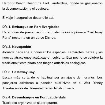
Harbour Beach Resort de Fort Lauderdale, donde se gestionaron
la documentación y el equipaje.
El viaje inaugural se desarrolló así:
Día 1. Embarque en Port Everglades
Ceremonia de presentación de cuatro horas y primera “Sail Away
Party” nocturna en un barco Disney.
Día 2. Navegación
Jornada dedicada a conocer los espacios, camarotes, bares y las
nuevas atracciones acuáticas en cubierta. Esa noche se celebró la
tradicional fiesta pirata con fuegos artificiales ecológicos.
Día 3. Castaway Cay
Escala más corta de lo habitual por un ajuste de horarios. Los
pasajeros asistieron a paneles exclusivos en el Walt Disney
Theatre antes de desembarcar en la isla privada.
Día 4. Desembarque en Fort Lauderdale
Traslados organizados al aeropuerto.