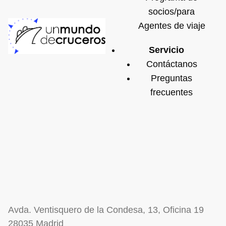
socios/para
Agentes de viaje
Servicio
Contáctanos
Preguntas
frecuentes
Avda. Ventisquero de la Condesa, 13, Oficina 19
28035 Madrid