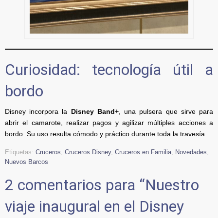
Curiosidad: tecnología útil a
bordo
Disney incorpora la
Disney Band+
, una pulsera que sirve para
abrir el camarote, realizar pagos y agilizar múltiples acciones a
bordo. Su uso resulta cómodo y práctico durante toda la travesía.
Etiquetas:
Cruceros
,
Cruceros Disney
,
Cruceros en Familia
,
Novedades
,
Nuevos Barcos
2 comentarios para “
Nuestro
viaje inaugural en el Disney