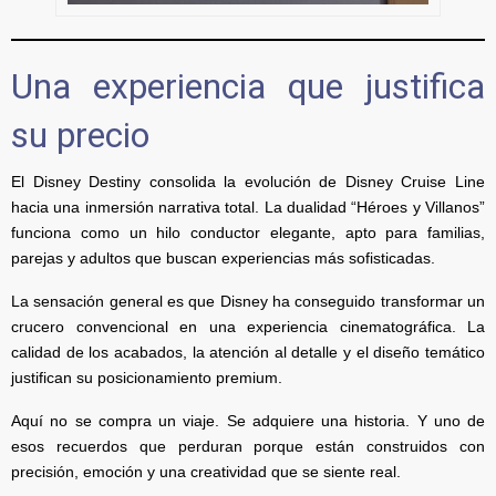
Una experiencia que justifica
su precio
El Disney Destiny consolida la evolución de Disney Cruise Line
hacia una inmersión narrativa total. La dualidad “Héroes y Villanos”
funciona como un hilo conductor elegante, apto para familias,
parejas y adultos que buscan experiencias más sofisticadas.
La sensación general es que Disney ha conseguido transformar un
crucero convencional en una experiencia cinematográfica. La
calidad de los acabados, la atención al detalle y el diseño temático
justifican su posicionamiento premium.
Aquí no se compra un viaje. Se adquiere una historia. Y uno de
esos recuerdos que perduran porque están construidos con
precisión, emoción y una creatividad que se siente real.