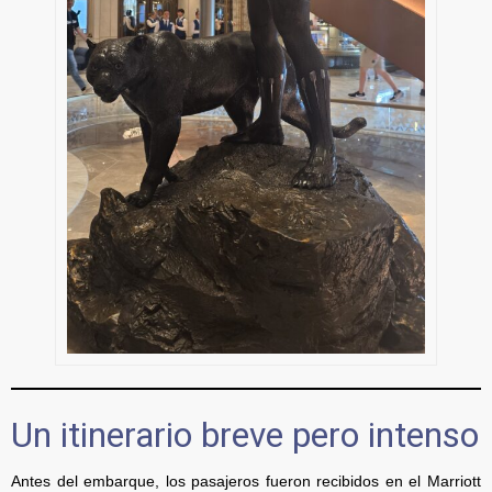
Un itinerario breve pero intenso
Antes del embarque, los pasajeros fueron recibidos en el Marriott