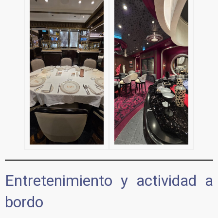
Entretenimiento y actividad a
bordo