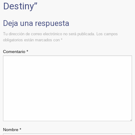
Destiny
”
Deja una respuesta
Tu dirección de correo electrónico no será publicada.
Los campos
obligatorios están marcados con
*
Comentario
*
Nombre
*