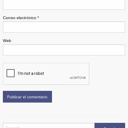
Correo electrónico
*
Web