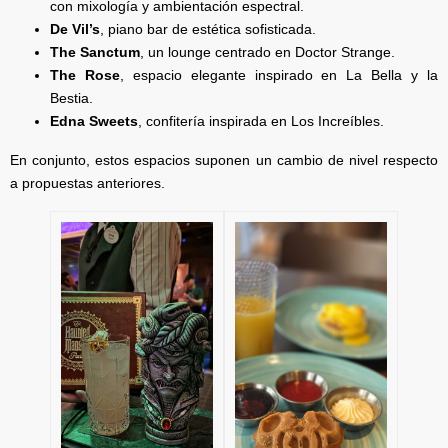
con mixología y ambientación espectral.
De Vil’s
, piano bar de estética sofisticada.
The Sanctum
, un lounge centrado en Doctor Strange.
The Rose
, espacio elegante inspirado en La Bella y la
Bestia.
Edna Sweets
, confitería inspirada en Los Increíbles.
En conjunto, estos espacios suponen un cambio de nivel respecto
a propuestas anteriores.