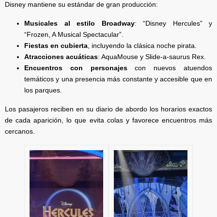
Disney mantiene su estándar de gran producción:
Musicales al estilo Broadway
: “Disney Hercules” y
“Frozen, A Musical Spectacular”.
Fiestas en cubierta
, incluyendo la clásica noche pirata.
Atracciones acuáticas
: AquaMouse y Slide-a-saurus Rex.
Encuentros con personajes
con nuevos atuendos
temáticos y una presencia más constante y accesible que en
los parques.
Los pasajeros reciben en su diario de abordo los horarios exactos
de cada aparición, lo que evita colas y favorece encuentros más
cercanos.