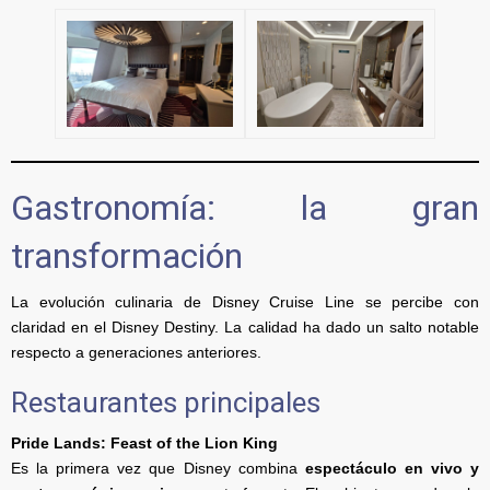
Gastronomía: la gran
transformación
La evolución culinaria de Disney Cruise Line se percibe con
claridad en el Disney Destiny. La calidad ha dado un salto notable
respecto a generaciones anteriores.
Restaurantes principales
Pride Lands: Feast of the Lion King
Es la primera vez que Disney combina
espectáculo en vivo y