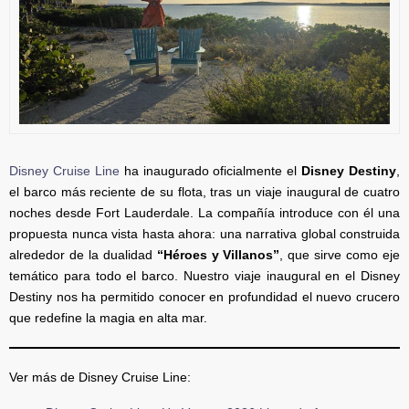
Disney Cruise Line
ha inaugurado oficialmente el
Disney Destiny
,
el barco más reciente de su flota, tras un viaje inaugural de cuatro
noches desde Fort Lauderdale. La compañía introduce con él una
propuesta nunca vista hasta ahora: una narrativa global construida
alrededor de la dualidad
“Héroes y Villanos”
, que sirve como eje
temático para todo el barco. Nuestro viaje inaugural en el Disney
Destiny nos ha permitido conocer en profundidad el nuevo crucero
que redefine la magia en alta mar.
Ver más de Disney Cruise Line: