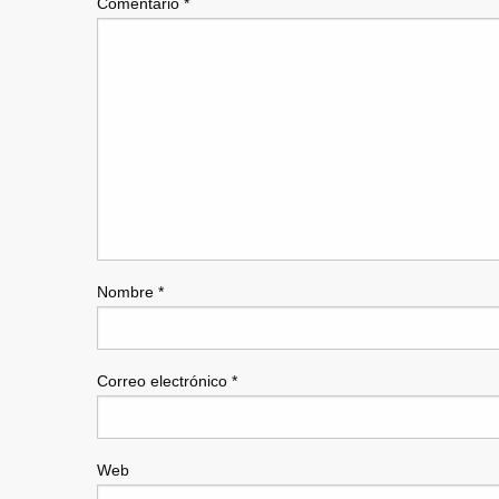
Comentario
*
Nombre
*
Correo electrónico
*
Web