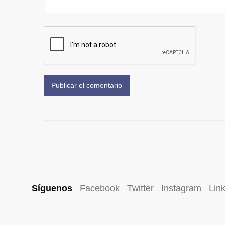
Síguenos
Facebook
Twitter
Instagram
Lin