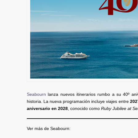
Seabourn
lanza nuevos itinerarios rumbo a su 40º ani
historia. La nueva programación incluye viajes entre
202
aniversario en 2028
, conocido como
Ruby Jubilee at S
Ver más de Seabourn: