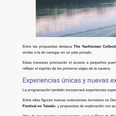
Entre las propuestas destaca
The Yachtsman Collect
similar a la de navegar en un yate privado.
Estas travesías priorizarán el acceso a pequeños puer
reflejar el espíritu de los primeros viajes de la naviera.
Experiencias únicas y nuevas e
La programación también incorporará experiencias especi
Entre ellas figuran nuevas extensiones terrestres en Dena
Festival en Taiwán
, y propuestas de exploración con ac