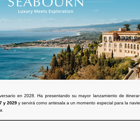
versario en 2028. Ha presentando su mayor lanzamiento de itinerar
7 y 2029
y servirá como antesala a un momento especial para la navie
ea
.