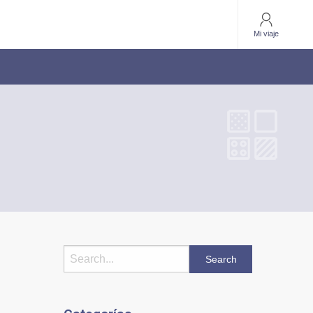
Mi viaje