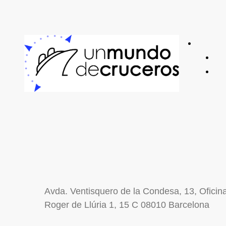
Avda. Ventisquero de la Condesa, 13, Ofici
Roger de Llúria 1, 15 C 08010 Barcelona