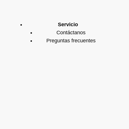
Servicio
Contáctanos
Preguntas frecuentes