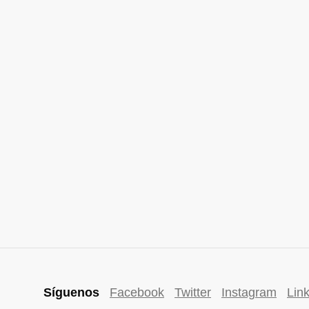
Síguenos
Facebook
Twitter
Instagram
Lin