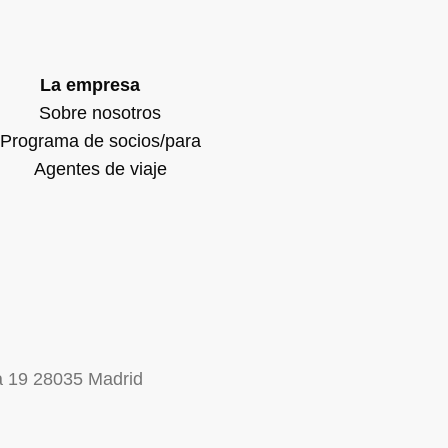
La empresa
Sobre nosotros
Programa de socios/para
Agentes de viaje
na 19 28035 Madrid