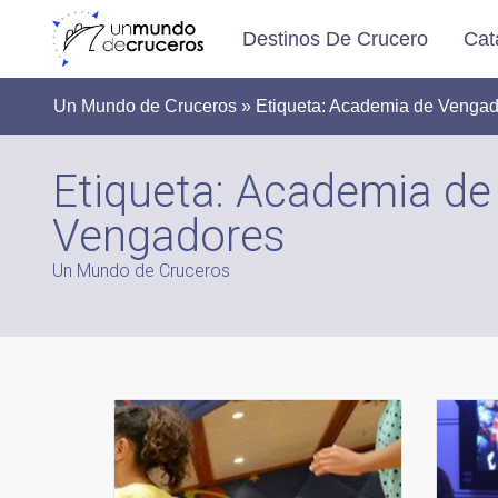
Destinos De Crucero
Cat
Un Mundo de Cruceros » Etiqueta:
Academia de Vengad
Etiqueta:
Academia de
Vengadores
Un Mundo de Cruceros