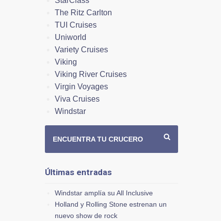
StarClass
The Ritz Carlton
TUI Cruises
Uniworld
Variety Cruises
Viking
Viking River Cruises
Virgin Voyages
Viva Cruises
Windstar
ENCUENTRA TU CRUCERO
Últimas entradas
Windstar amplía su All Inclusive
Holland y Rolling Stone estrenan un
nuevo show de rock