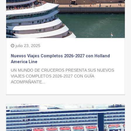
julio 23, 2025
Nuevos Viajes Completos 2026-2027 con Holland
America Line
UN MUNDO DE CRUCEROS PRESENTA SUS NUEVOS
VIAJES COMPLETOS 2026-2027 CON GUÍA
ACOMPAÑANTE...