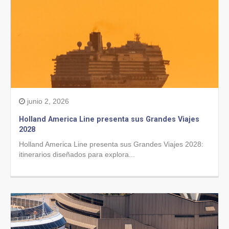
junio 2, 2026
Holland America Line presenta sus Grandes Viajes
2028
Holland America Line presenta sus Grandes Viajes 2028:
itinerarios diseñados para explora...