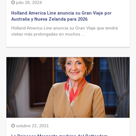
julio 26, 2024
Holland America Line anuncia su Gran Viaje por
Australia y Nueva Zelanda para 2026
Holland America Line anuncia su Gran Viaje que tendrá
visitas más prolongadas en muchos ...
octubre 22, 2021