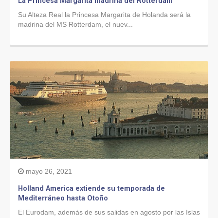
La Princesa Margarita madrina del Rotterdam
Su Alteza Real la Princesa Margarita de Holanda será la
madrina del MS Rotterdam, el nuev...
mayo 26, 2021
Holland America extiende su temporada de
Mediterráneo hasta Otoño
El Eurodam, además de sus salidas en agosto por las Islas