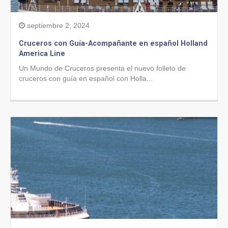
septiembre 2, 2024
Cruceros con Guía-Acompañante en español Holland
America Line
Un Mundo de Cruceros presenta el nuevo folleto de
cruceros con guía en español con Holla...