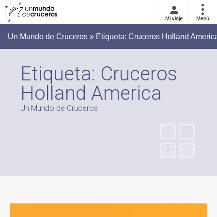
Mi viaje
Menú
Un Mundo de Cruceros » Etiqueta:
Cruceros Holland Americ
Etiqueta:
Cruceros
Holland America
Un Mundo de Cruceros