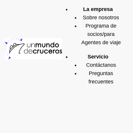
La empresa
Sobre nosotros
Programa de
socios/para
Agentes de viaje
Servicio
Contáctanos
Preguntas
frecuentes