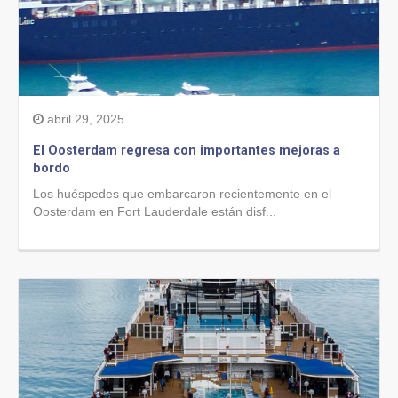
abril 29, 2025
El Oosterdam regresa con importantes mejoras a
bordo
Los huéspedes que embarcaron recientemente en el
Oosterdam en Fort Lauderdale están disf...