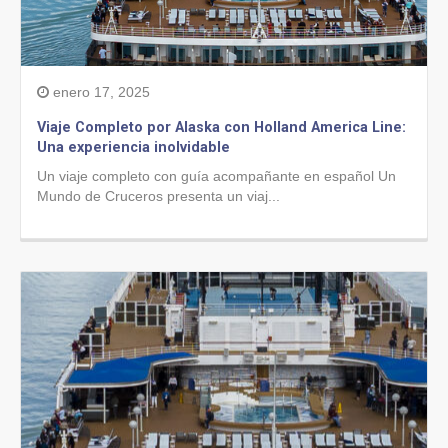
enero 17, 2025
Viaje Completo por Alaska con Holland America Line:
Una experiencia inolvidable
Un viaje completo con guía acompañante en español Un
Mundo de Cruceros presenta un viaj...