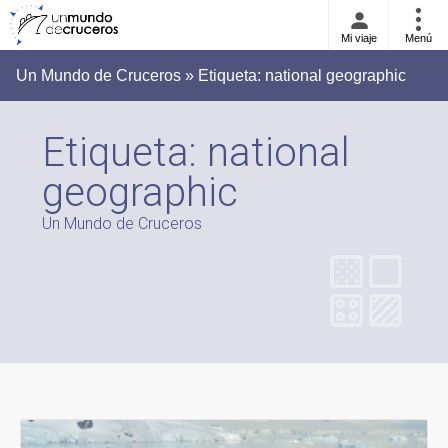
Mi viaje
Menú
Un Mundo de Cruceros » Etiqueta:
national geographic
Etiqueta:
national
geographic
Un Mundo de Cruceros