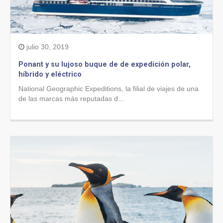
julio 30, 2019
Ponant y su lujoso buque de de expedición polar,
híbrido y eléctrico
National Geographic Expeditions, la filial de viajes de una
de las marcas más reputadas d...