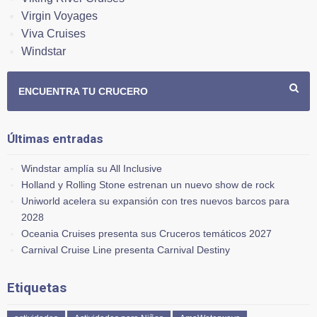
Virgin Voyages
Viva Cruises
Windstar
ENCUENTRA TU CRUCERO
Últimas entradas
Windstar amplía su All Inclusive
Holland y Rolling Stone estrenan un nuevo show de rock
Uniworld acelera su expansión con tres nuevos barcos para
2028
Oceania Cruises presenta sus Cruceros temáticos 2027
Carnival Cruise Line presenta Carnival Destiny
Etiquetas