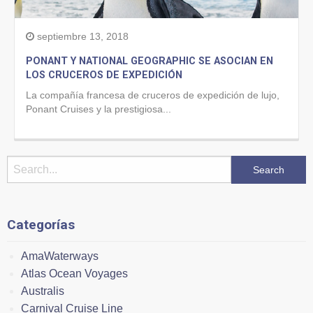
septiembre 13, 2018
PONANT Y NATIONAL GEOGRAPHIC SE ASOCIAN EN
LOS CRUCEROS DE EXPEDICIÓN
La compañía francesa de cruceros de expedición de lujo,
Ponant Cruises y la prestigiosa...
Categorías
AmaWaterways
Atlas Ocean Voyages
Australis
Carnival Cruise Line