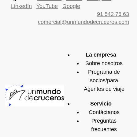
LinkedIn
YouTube
Google
91 542 76 63
comercial@unmundodecruceros.com
La empresa
Sobre nosotros
Programa de
socios/para
Agentes de viaje
Servicio
Contáctanos
Preguntas
frecuentes