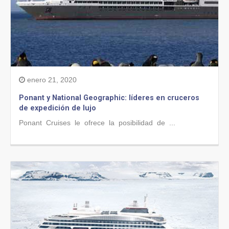
enero 21, 2020
Ponant y National Geographic: líderes en cruceros
de expedición de lujo
Ponant Cruises le ofrece la posibilidad de ...