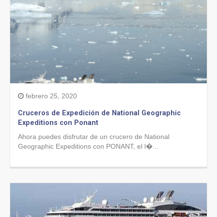
febrero 25, 2020
Cruceros de Expedición de National Geographic
Expeditions con Ponant
Ahora puedes disfrutar de un crucero de National
Geographic Expeditions con PONANT, el l�...