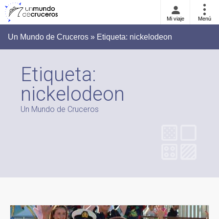
Mi viaje
Menú
Un Mundo de Cruceros » Etiqueta:
nickelodeon
Etiqueta:
nickelodeon
Un Mundo de Cruceros