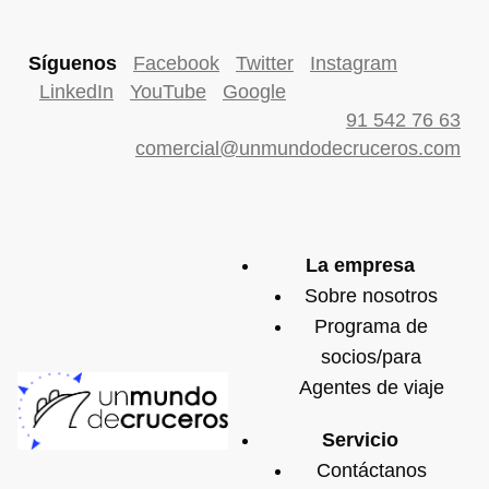
Síguenos
Facebook
Twitter
Instagram
LinkedIn
YouTube
Google
91 542 76 63
comercial@unmundodecruceros.com
La empresa
Sobre nosotros
Programa de
socios/para
Agentes de viaje
Servicio
Contáctanos