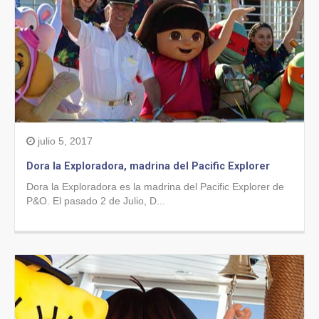
julio 5, 2017
Dora la Exploradora, madrina del Pacific Explorer
Dora la Exploradora es la madrina del Pacific Explorer de
P&O. El pasado 2 de Julio, D...