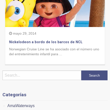
mayo 29, 2014
Nickelodeon a bordo de los barcos de NCL
Norwegian Cruise Line se ha asociado con el número uno
del entretenimiento infantil para ...
Categorías
AmaWaterways