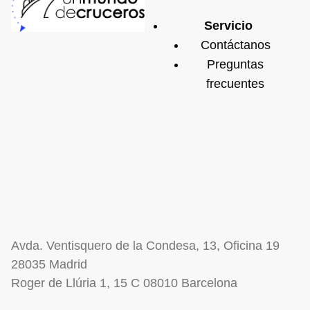
Servicio
Contáctanos
Preguntas
frecuentes
Avda. Ventisquero de la Condesa, 13, Oficina 19
28035 Madrid
Roger de Llúria 1, 15 C 08010 Barcelona