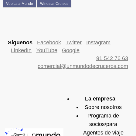
Vuelta al Mundo
Windstar Cruises
Síguenos
Facebook
Twitter
Instagram
LinkedIn
YouTube
Google
91 542 76 63
comercial@unmundodecruceros.com
La empresa
Sobre nosotros
Programa de
socios/para
Agentes de viaje