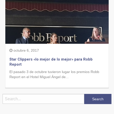
octubre 6, 2017
Star Clippers «lo mejor de lo mejor» para Robb
Report
El pasado 3 de octubre tuvieron lugar los premios Robb
Report en el Hotel Miguel Ángel de...