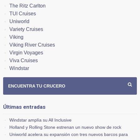
The Ritz Carlton
TUI Cruises
Uniworld
Variety Cruises
Viking
Viking River Cruises
Virgin Voyages
Viva Cruises
Windstar
ENCUENTRA TU CRUCERO
Últimas entradas
Windstar amplía su All Inclusive
Holland y Rolling Stone estrenan un nuevo show de rock
Uniworld acelera su expansión con tres nuevos barcos para