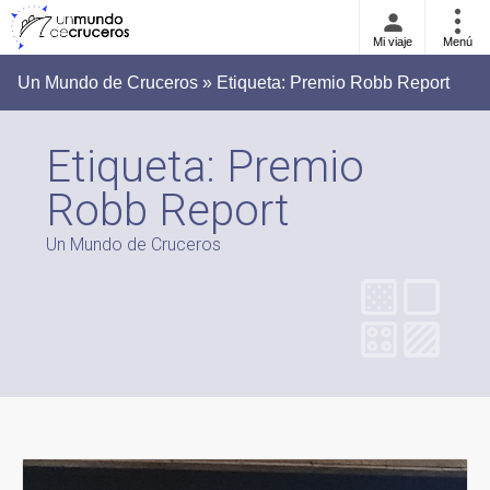
Mi viaje
Menú
Un Mundo de Cruceros » Etiqueta:
Premio Robb Report
Etiqueta:
Premio
Robb Report
Un Mundo de Cruceros