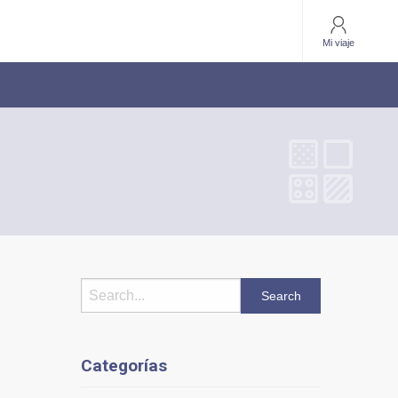
Mi viaje
Categorías