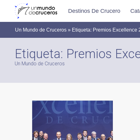
Destinos De Crucero
Cat
Un Mundo de Cruceros » Etiqueta:
Premios Excellence 
Etiqueta:
Premios Exce
Un Mundo de Cruceros