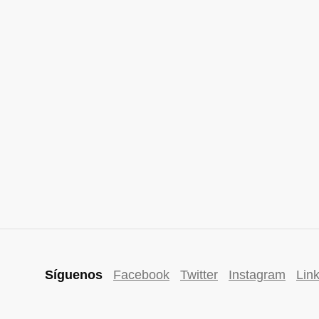
Síguenos
Facebook
Twitter
Instagram
Lin