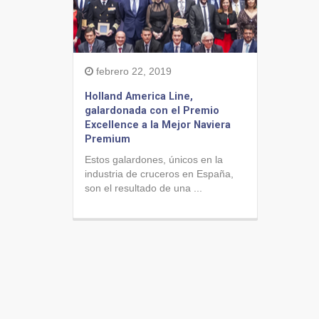
febrero 22, 2019
Holland America Line,
galardonada con el Premio
Excellence a la Mejor Naviera
Premium
Estos galardones, únicos en la
industria de cruceros en España,
son el resultado de una ...