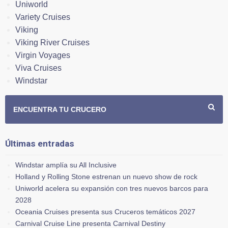
Uniworld
Variety Cruises
Viking
Viking River Cruises
Virgin Voyages
Viva Cruises
Windstar
ENCUENTRA TU CRUCERO
Últimas entradas
Windstar amplía su All Inclusive
Holland y Rolling Stone estrenan un nuevo show de rock
Uniworld acelera su expansión con tres nuevos barcos para
2028
Oceania Cruises presenta sus Cruceros temáticos 2027
Carnival Cruise Line presenta Carnival Destiny