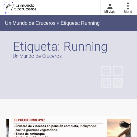
Mi viaje
Menú
Un Mundo de Cruceros » Etiqueta:
Running
Etiqueta:
Running
Un Mundo de Cruceros