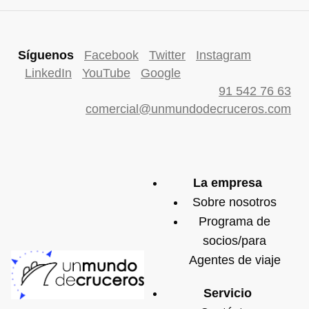
Síguenos
Facebook
Twitter
Instagram
LinkedIn
YouTube
Google
91 542 76 63
comercial@unmundodecruceros.com
La empresa
Sobre nosotros
Programa de
socios/para
Agentes de viaje
Servicio