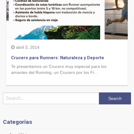
abril 3, 2014
Crucero para Runners: Naturaleza y Deporte
Te presentamos un Crucero muy especial para los
amantes del Running, un Crucero por los Fi...
Categorías