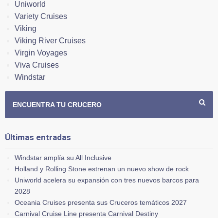
Uniworld
Variety Cruises
Viking
Viking River Cruises
Virgin Voyages
Viva Cruises
Windstar
ENCUENTRA TU CRUCERO
Últimas entradas
Windstar amplía su All Inclusive
Holland y Rolling Stone estrenan un nuevo show de rock
Uniworld acelera su expansión con tres nuevos barcos para
2028
Oceania Cruises presenta sus Cruceros temáticos 2027
Carnival Cruise Line presenta Carnival Destiny