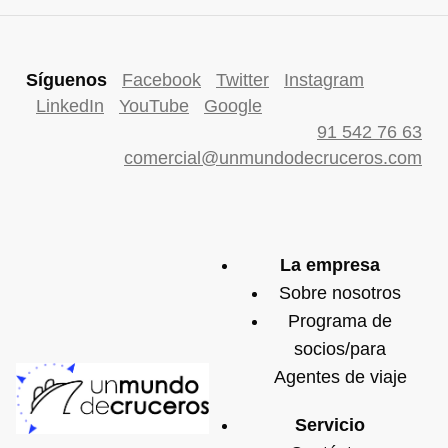
Síguenos
Facebook
Twitter
Instagram
LinkedIn
YouTube
Google
91 542 76 63
comercial@unmundodecruceros.com
La empresa
Sobre nosotros
Programa de
socios/para
Agentes de viaje
Servicio