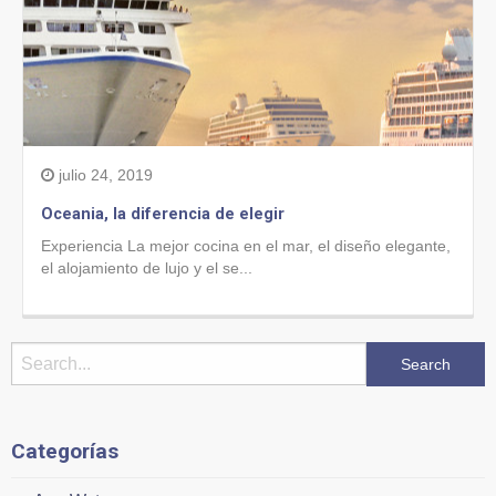
julio 24, 2019
Oceania, la diferencia de elegir
Experiencia La mejor cocina en el mar, el diseño elegante,
el alojamiento de lujo y el se...
Categorías