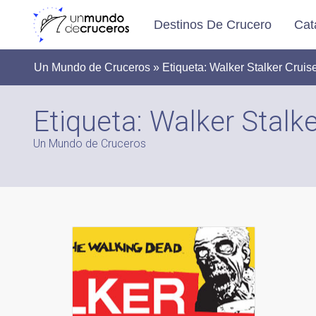
Destinos De Crucero
Cat
Un Mundo de Cruceros » Etiqueta:
Walker Stalker Cruis
Etiqueta:
Walker Stalke
Un Mundo de Cruceros