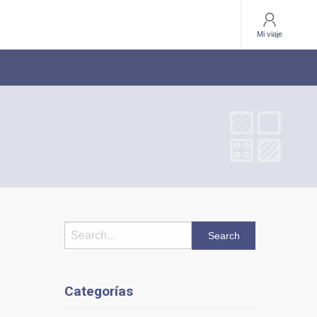
Mi viaje
Categorías