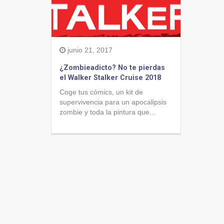
junio 21, 2017
¿Zombieadicto? No te pierdas
el Walker Stalker Cruise 2018
Coge tus cómics, un kit de
supervivencia para un apocalipsis
zombie y toda la pintura que...