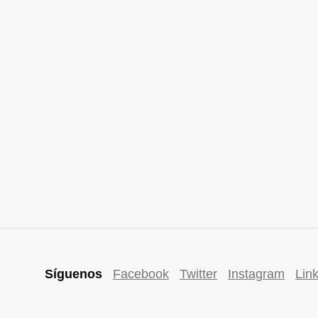
Síguenos
Facebook
Twitter
Instagram
Lin