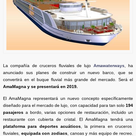
La compañía de cruceros fluviales de lujo
Amawaterways
, ha
anunciado sus planes de construir un nuevo barco, que se
convertirá en el buque fluvial más grande del mercado. Será el
AmaMagna y se presentará en 2019.
El AmaMagna representará un nuevo concepto específicamente
diseñado para el mercado de lujo, con capacidad para tan solo
194
pasajeros
a bordo, varias opciones de restauración, incluido un
restaurante con cubierta de cristal. El AmaMagna tendrá una
plataforma para deportes acuáticos
, la primera en cruceros
fluviales,
equipada con zodiacs
, canoas y más equipo de recreo.