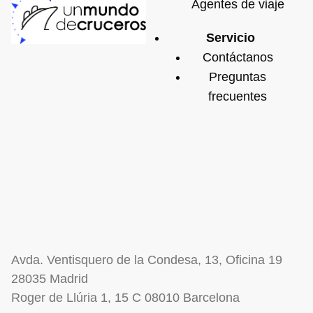
Agentes de viaje
Servicio
Contáctanos
Preguntas
frecuentes
Avda. Ventisquero de la Condesa, 13, Oficina 19
28035 Madrid
Roger de Llúria 1, 15 C 08010 Barcelona