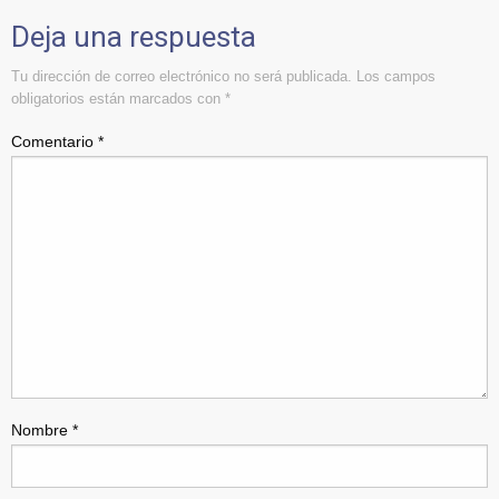
Deja una respuesta
Tu dirección de correo electrónico no será publicada.
Los campos
obligatorios están marcados con
*
Comentario
*
Nombre
*