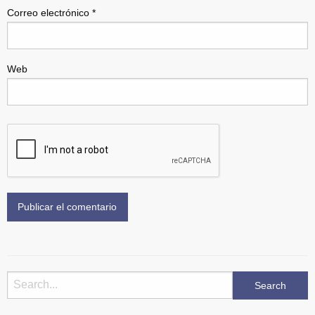
Correo electrónico
*
Web