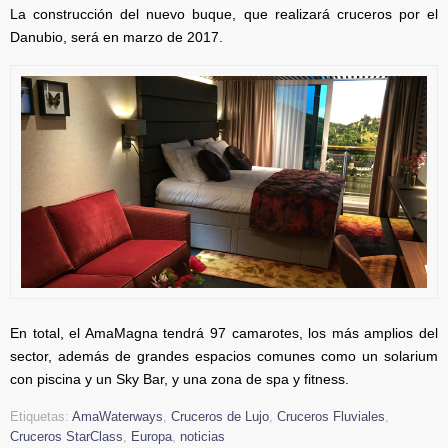
La construcción del nuevo buque, que realizará cruceros por el
Danubio, será en marzo de 2017.
En total, el AmaMagna tendrá 97 camarotes, los más amplios del
sector, además de grandes espacios comunes como un solarium
con piscina y un Sky Bar, y una zona de spa y fitness.
Etiquetas:
AmaWaterways
,
Cruceros de Lujo
,
Cruceros Fluviales
,
Cruceros StarClass
,
Europa
,
noticias