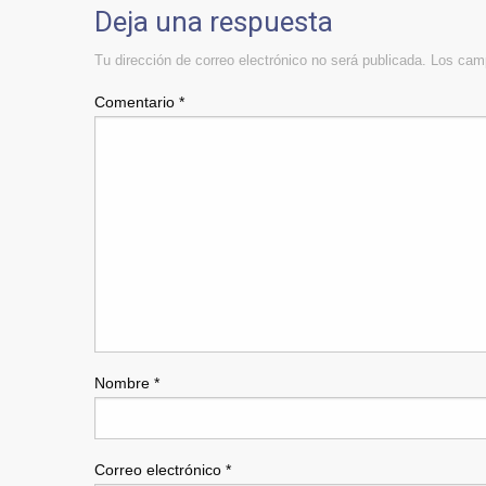
Deja una respuesta
Tu dirección de correo electrónico no será publicada.
Los camp
Comentario
*
Nombre
*
Correo electrónico
*