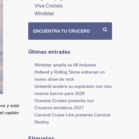
Viva Cruises
Windstar
ENCUENTRA TU CRUCERO
Últimas entradas
Windstar amplía su All Inclusive
Holland y Rolling Stone estrenan un
nuevo show de rock
Uniworld acelera su expansión con tres
nuevos barcos para 2028
Oceania Cruises presenta sus
esa y está
Cruceros temáticos 2027
 el capitán
Carnival Cruise Line presenta Carnival
Destiny
Etiquetas