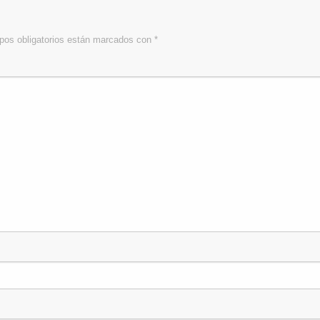
os obligatorios están marcados con
*