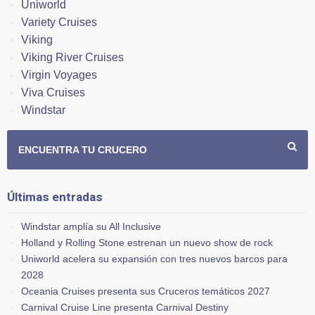
Uniworld
Variety Cruises
Viking
Viking River Cruises
Virgin Voyages
Viva Cruises
Windstar
ENCUENTRA TU CRUCERO
Últimas entradas
Windstar amplía su All Inclusive
Holland y Rolling Stone estrenan un nuevo show de rock
Uniworld acelera su expansión con tres nuevos barcos para
2028
Oceania Cruises presenta sus Cruceros temáticos 2027
Carnival Cruise Line presenta Carnival Destiny