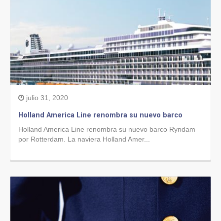
julio 31, 2020
Holland America Line renombra su nuevo barco
Holland America Line renombra su nuevo barco Ryndam
por Rotterdam. La naviera Holland Amer...