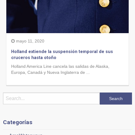
mayo 11, 2020
Holland extiende la suspensión temporal de sus
cruceros hasta otoño
Holland America Line cancela las salidas de Alaska,
Europa, Canadá y Nueva Inglaterra de ...
Categorías