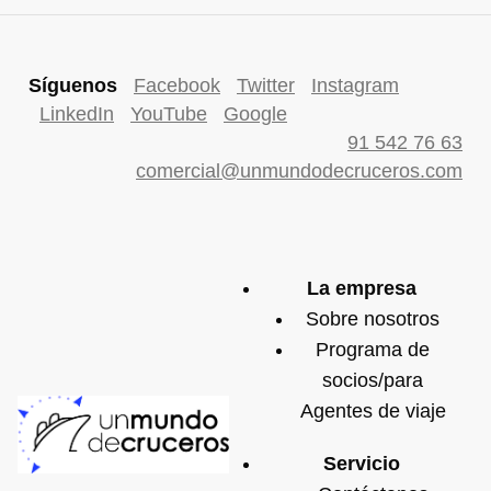
Síguenos
Facebook
Twitter
Instagram
LinkedIn
YouTube
Google
91 542 76 63
comercial@unmundodecruceros.com
La empresa
Sobre nosotros
Programa de
socios/para
Agentes de viaje
Servicio