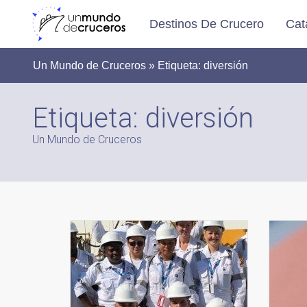
Destinos De Crucero
Cat
Un Mundo de Cruceros » Etiqueta:
diversión
Etiqueta:
diversión
Un Mundo de Cruceros