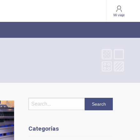
Mi viaje
Categorías