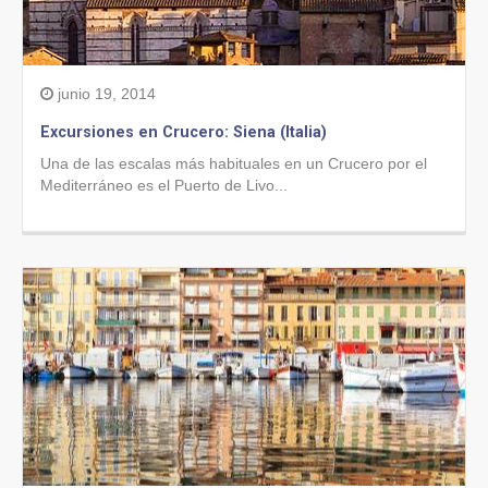
junio 19, 2014
Excursiones en Crucero: Siena (Italia)
Una de las escalas más habituales en un Crucero por el
Mediterráneo es el Puerto de Livo...