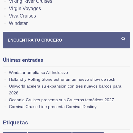
Viking River Cruises
Virgin Voyages
Viva Cruises
Windstar
ENCUENTRA TU CRUCERO
Últimas entradas
Windstar amplía su All Inclusive
Holland y Rolling Stone estrenan un nuevo show de rock
Uniworld acelera su expansión con tres nuevos barcos para
2028
Oceania Cruises presenta sus Cruceros temáticos 2027
Carnival Cruise Line presenta Carnival Destiny
Etiquetas