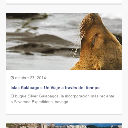
octubre 27, 2014
Islas Galápagos: Un Viaje a través del tiempo
El buque Silver Galapagos, la incorporación más reciente
a Silversea Expeditions, navega...