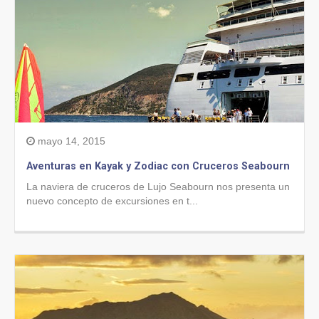
mayo 14, 2015
Aventuras en Kayak y Zodiac con Cruceros Seabourn
La naviera de cruceros de Lujo Seabourn nos presenta un
nuevo concepto de excursiones en t...