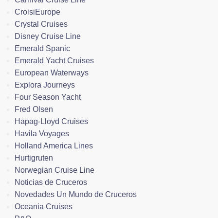
CroisiEurope
Crystal Cruises
Disney Cruise Line
Emerald Spanic
Emerald Yacht Cruises
European Waterways
Explora Journeys
Four Season Yacht
Fred Olsen
Hapag-Lloyd Cruises
Havila Voyages
Holland America Lines
Hurtigruten
Norwegian Cruise Line
Noticias de Cruceros
Novedades Un Mundo de Cruceros
Oceania Cruises