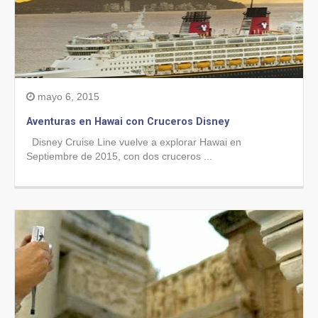
mayo 6, 2015
Aventuras en Hawai con Cruceros Disney
Disney Cruise Line vuelve a explorar Hawai en
Septiembre de 2015, con dos cruceros ...