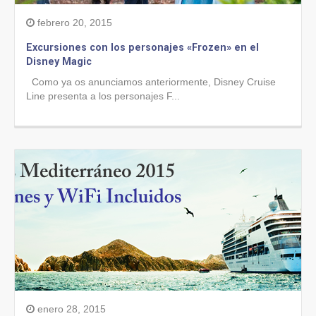
febrero 20, 2015
Excursiones con los personajes «Frozen» en el
Disney Magic
Como ya os anunciamos anteriormente, Disney Cruise
Line presenta a los personajes F...
enero 28, 2015