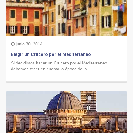
junio 30, 2014
Elegir un Crucero por el Mediterráneo
Si decidimos hacer un Crucero por el Mediterráneo
debemos tener en cuenta la época del a...