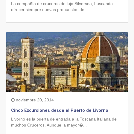
La compañía de cruceros de lujo Silversea, buscando
ofrecer siempre nuevas propuestas de...
noviembre 20, 2014
Cinco Excursiones desde el Puerto de Livorno
Livorno es la puerta de entrada a la Toscana Italiana de
muchos Cruceros. Aunque la mayor�...