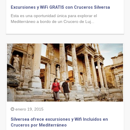
Excursiones y WiFi GRATIS con Cruceros Silversa
Esta es una oportunidad única para explorar el
Mediterráneo a bordo de un Crucero de Luj...
enero 19, 2015
Silversea ofrece excursiones y Wifi Incluidos en
Cruceros por Mediterráneo