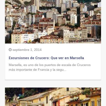
septiembre 1, 2014
Excursiones de Crucero: Que ver en Marsella
Marsella, es uno de los puertos de escala de Cruceros
más importante de Francia y la segu...