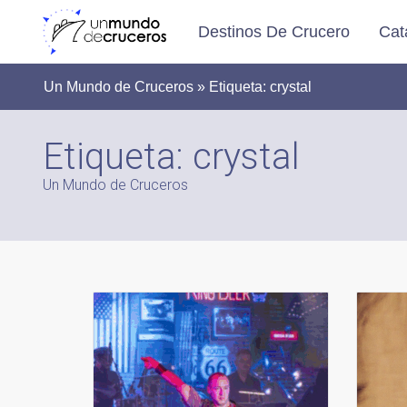
Destinos De Crucero
Cat
Un Mundo de Cruceros » Etiqueta:
crystal
Etiqueta:
crystal
Un Mundo de Cruceros