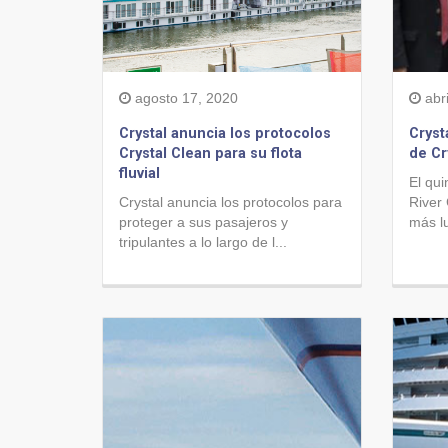
agosto 17, 2020
abri
Crystal anuncia los protocolos
Cryst
Crystal Clean para su flota
de Cr
fluvial
El qui
Crystal anuncia los protocolos para
River 
proteger a sus pasajeros y
más lu
tripulantes a lo largo de l...