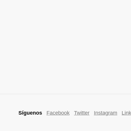
Síguenos
Facebook
Twitter
Instagram
Lin