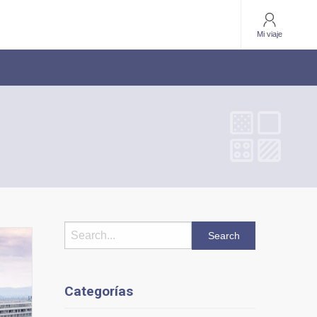
Mi viaje
Categorías