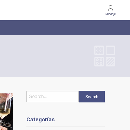
Mi viaje
Categorías