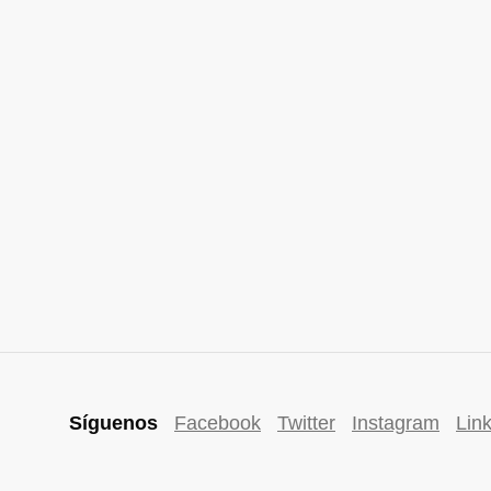
Síguenos
Facebook
Twitter
Instagram
Lin