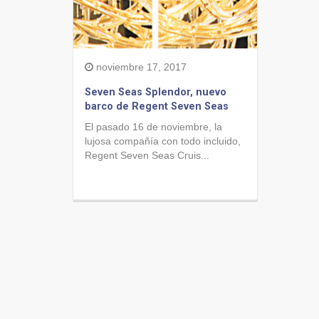
noviembre 17, 2017
Seven Seas Splendor, nuevo
barco de Regent Seven Seas
El pasado 16 de noviembre, la
lujosa compañía con todo incluido,
Regent Seven Seas Cruis...