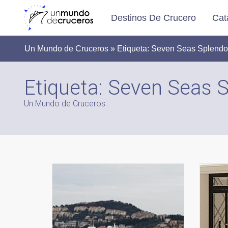
Destinos De Crucero
Cat
Un Mundo de Cruceros » Etiqueta:
Seven Seas Splendo
Etiqueta:
Seven Seas S
Un Mundo de Cruceros