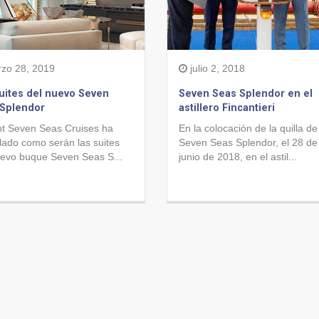
zo 28, 2019
julio 2, 2018
uites del nuevo Seven
Seven Seas Splendor en el
 Splendor
astillero Fincantieri
t Seven Seas Cruises ha
En la colocación de la quilla de
lado como serán las suites
Seven Seas Splendor, el 28 de
uevo buque Seven Seas S...
junio de 2018, en el astil...