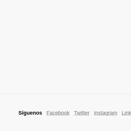
Síguenos
Facebook
Twitter
Instagram
Lin