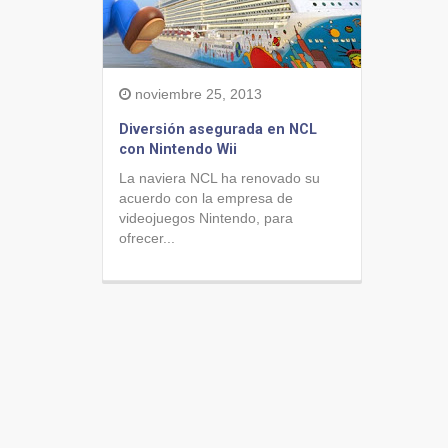
noviembre 25, 2013
Diversión asegurada en NCL
con Nintendo Wii
La naviera NCL ha renovado su
acuerdo con la empresa de
videojuegos Nintendo, para
ofrecer...