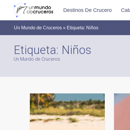
Destinos De Crucero
Cat
Un Mundo de Cruceros » Etiqueta:
Niños
Etiqueta:
Niños
Un Mundo de Cruceros