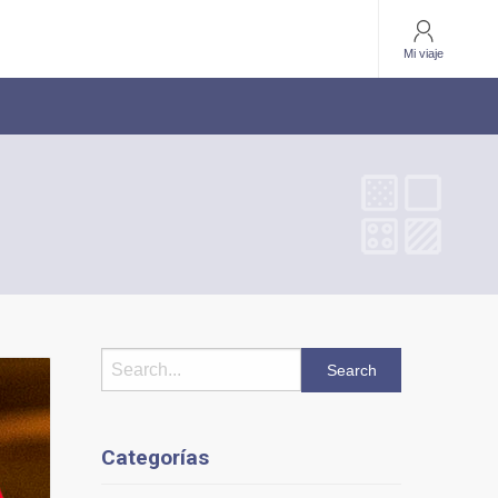
Mi viaje
Categorías