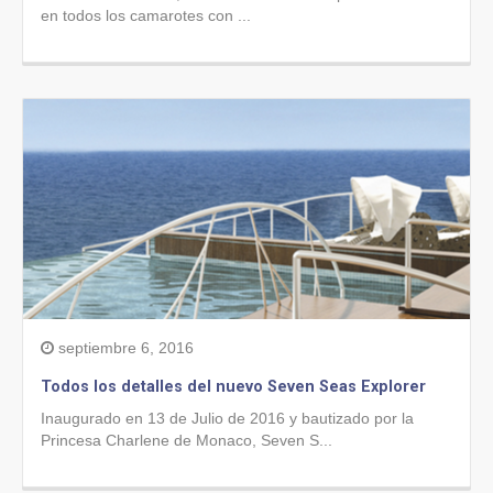
en todos los camarotes con ...
septiembre 6, 2016
Todos los detalles del nuevo Seven Seas Explorer
Inaugurado en 13 de Julio de 2016 y bautizado por la
Princesa Charlene de Monaco, Seven S...