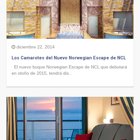
diciembre 22, 2014
Los Camarotes del Nuevo Norwegian Escape de NCL
El nuevo buque Norwegian Escape de NCL que debutará
en otoño de 2015, tendrá dis...