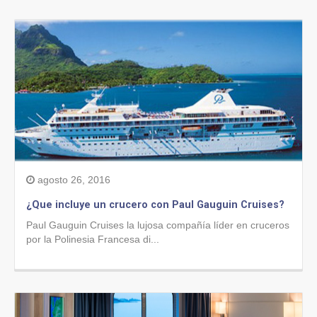
agosto 26, 2016
¿Que incluye un crucero con Paul Gauguin Cruises?
Paul Gauguin Cruises la lujosa compañía líder en cruceros
por la Polinesia Francesa di...