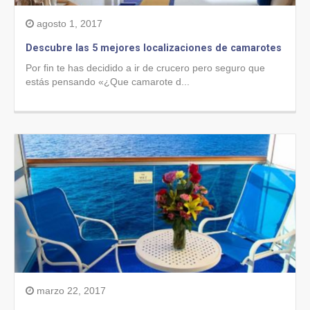
agosto 1, 2017
Descubre las 5 mejores localizaciones de camarotes
Por fin te has decidido a ir de crucero pero seguro que
estás pensando «¿Que camarote d...
marzo 22, 2017