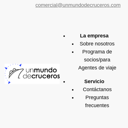
comercial@unmundodecruceros.com
La empresa
Sobre nosotros
Programa de
socios/para
Agentes de viaje
Servicio
Contáctanos
Preguntas
frecuentes