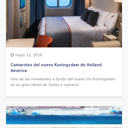
mayo 12, 2016
Camarotes del nuevo Koningsdam de Holland
America
Una de las novedades a bordo del nuevo ms Koningsdam
es su gran oferta de Suites y camarot...