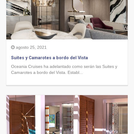
agosto 25, 2021
Suites y Camarotes a bordo del Vista
Oceania Cruises ha adelantado como serán las Suites y
Camarotes a bordo del Vista. Establ...