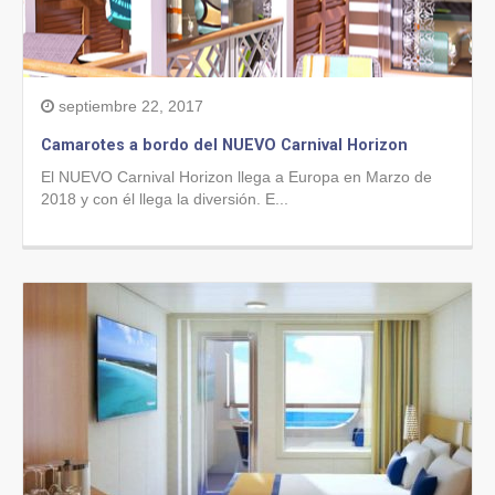
septiembre 22, 2017
Camarotes a bordo del NUEVO Carnival Horizon
El NUEVO Carnival Horizon llega a Europa en Marzo de
2018 y con él llega la diversión. E...