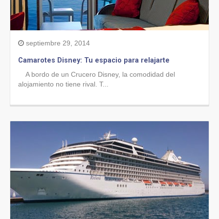
septiembre 29, 2014
Camarotes Disney: Tu espacio para relajarte
A bordo de un Crucero Disney, la comodidad del
alojamiento no tiene rival. T...