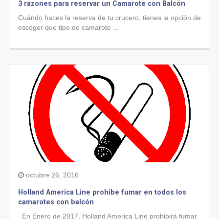
3 razones para reservar un Camarote con Balcón
Cuándo haces la reserva de tu crucero, tienes la opción de
escoger que tipo de camarote ...
octubre 26, 2016
Holland America Line prohibe fumar en todos los
camarotes con balcón
En Enero de 2017, Holland America Line prohibirá fumar